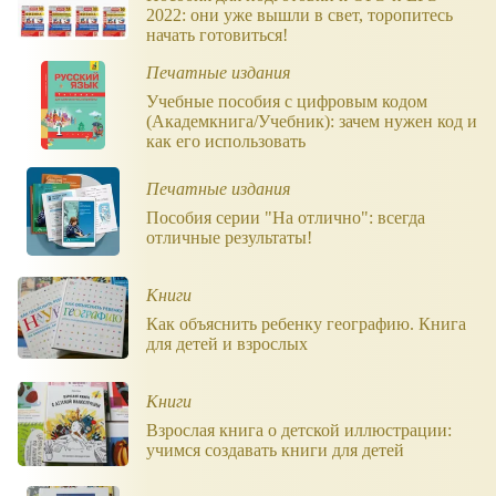
2022: они уже вышли в свет, торопитесь
начать готовиться!
Печатные издания
Учебные пособия с цифровым кодом
(Академкнига/Учебник): зачем нужен код и
как его использовать
Печатные издания
Пособия серии "На отлично": всегда
отличные результаты!
Книги
Как объяснить ребенку географию. Книга
для детей и взрослых
Книги
Взрослая книга о детской иллюстрации:
учимся создавать книги для детей