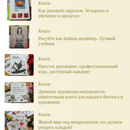
Книги
Как рисовать акрилом. 50 картин и
обучение в процессе
Книги
Рисуйте как fashion-дизайнер. Лучший
учебник
Книги
Простое рисование: профессиональный
курс, доступный каждому
Книги
Дневник художника-натуралиста:
обязательная книга для каждого биолога и
художника
Книги
Живой мир под микроскопом: это должен
увидеть каждый!