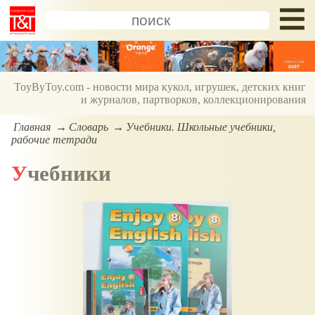
ToyByToy.com - новости мира кукол, игрушек, детских книг
и журналов, партворков, коллекционирования
Главная
Словарь
Учебники. Школьные учебники,
рабочие тетради
Учебники