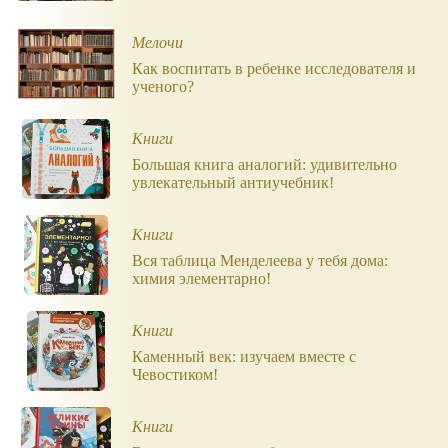
Мелочи
Как воспитать в ребенке исследователя и
ученого?
Книги
Большая книга аналогий: удивительно
увлекательный антиучебник!
Книги
Вся таблица Менделеева у тебя дома:
химия элементарно!
Книги
Каменный век: изучаем вместе с
Чевостиком!
Книги