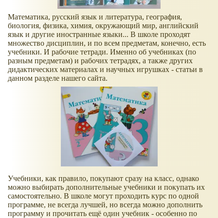
Математика, русский язык и литература, география,
биология, физика, химия, окружающий мир, английский
язык и другие иностранные языки... В школе проходят
множество дисциплин, и по всем предметам, конечно, есть
учебники. И рабочие тетради. Именно об учебниках (по
разным предметам) и рабочих тетрадях, а также других
дидактических материалах и научных игрушках - статьи в
данном разделе нашего сайта.
Учебники, как правило, покупают сразу на класс, однако
можно выбирать дополнительные учебники и покупать их
самостоятельно. В школе могут проходить курс по одной
программе, не всегда лучшей, но всегда можно дополнить
программу и прочитать ещё один учебник - особенно по