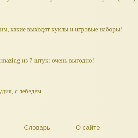
им, какие выходят куклы и игровые наборы!
mazing из 7 штук: очень выгодно!
удия, с лебедем
Словарь
О сайте