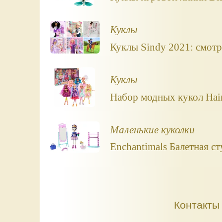
Куклы
Куклы Sindy 2021: смотр
Куклы
Набор модных кукол Hair
Маленькие куколки
Enchantimals Балетная ст
Контакты