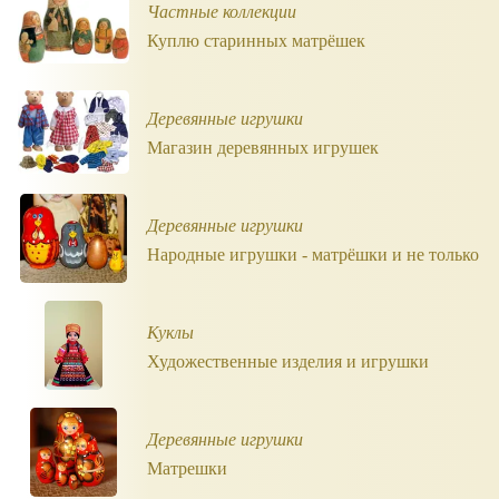
Частные коллекции
Куплю старинных матрёшек
Деревянные игрушки
Магазин деревянных игрушек
Деревянные игрушки
Народные игрушки - матрёшки и не только
Куклы
Художественные изделия и игрушки
Деревянные игрушки
Матрешки