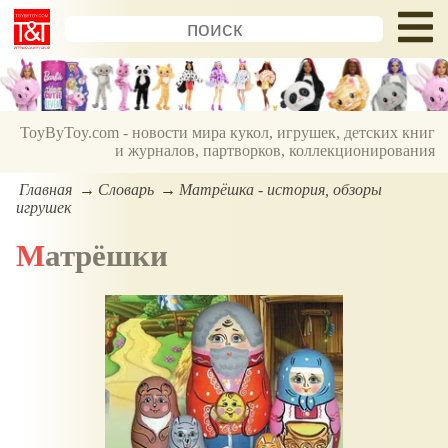
ToyByToy.com - новости мира кукол, игрушек, детских книг
и журналов, партворков, коллекционирования
Главная
Словарь
Матрёшка - история, обзоры
игрушек
Матрёшки