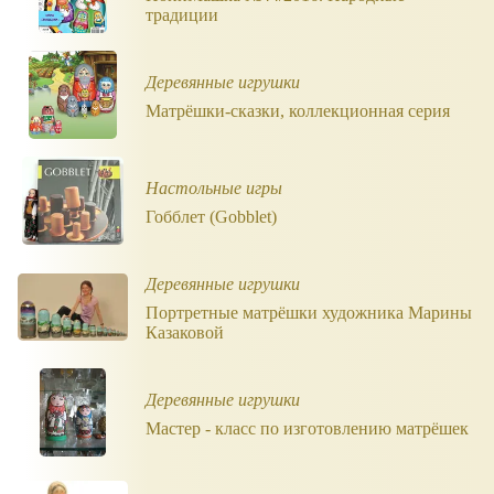
традиции
Деревянные игрушки
Матрёшки-сказки, коллекционная серия
Настольные игры
Гобблет (Gobblet)
Деревянные игрушки
Портретные матрёшки художника Марины
Казаковой
Деревянные игрушки
Мастер - класс по изготовлению матрёшек