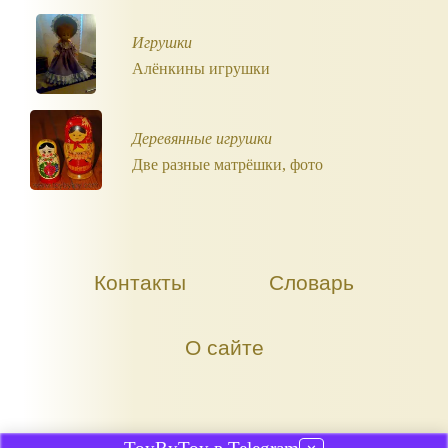
Игрушки
Алёнкины игрушки
Деревянные игрушки
Две разные матрёшки, фото
Контакты
Словарь
О сайте