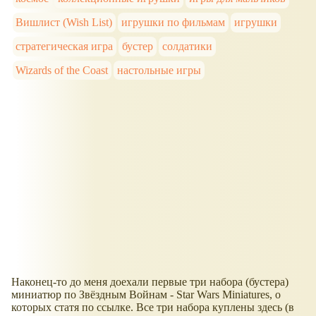
Вишлист (Wish List)
игрушки по фильмам
игрушки
стратегическая игра
бустер
солдатики
Wizards of the Coast
настольные игры
Наконец-то до меня доехали первые три набора (бустера)
миниатюр по Звёздным Войнам - Star Wars Miniatures, о
которых статя по ссылке. Все три набора куплены здесь (в