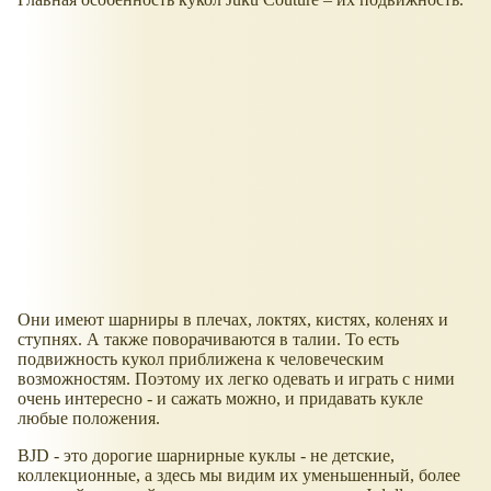
Они имеют шарниры в плечах, локтях, кистях, коленях и
ступнях. А также поворачиваются в талии. То есть
подвижность кукол приближена к человеческим
возможностям. Поэтому их легко одевать и играть с ними
очень интересно - и сажать можно, и придавать кукле
любые положения.
BJD - это дорогие шарнирные куклы - не детские,
коллекционные, а здесь мы видим их уменьшенный, более