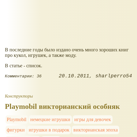
В последние годы было издано очень много хороших книг
про кукол, игрушек, а также моду.
В статье - список.
20.10.2011
sharlperro54
Комментарии: 36
Конструкторы
Playmobil викторианский особняк
Playmobil
немецкие игрушки
игры для девочек
фигурки
игрушки в подарок
викторианская эпоха