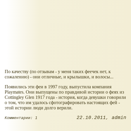
По качеству (по отзывам - у меня таких феечек нет, к
сожалению) - они отличные, и крылышки, и волосы...
Появились эти феи в 1997 году, выпустила компания
Playmates. Они выпущены по правдивой истории о феях из
Cottingley Glen 1917 года - история, когда девушки говорили
о том, что им удалось сфотографировать настоящих фей -
этой истории люди долго верили.
22.10.2011
admin
Комментарии: 1