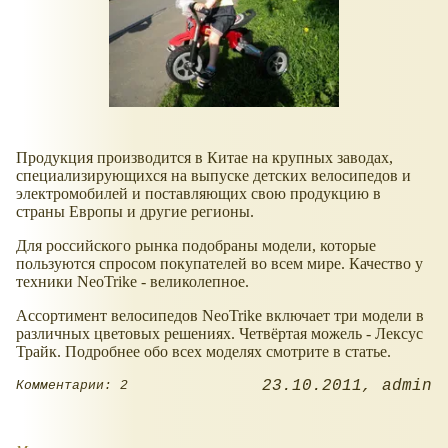
Продукция производится в Китае на крупных заводах,
специализирующихся на выпуске детских велосипедов и
электромобилей и поставляющих свою продукцию в
страны Европы и другие регионы.
Для российского рынка подобраны модели, которые
пользуются спросом покупателей во всем мире. Качество у
техники NeoTrike - великолепное.
Ассортимент велосипедов NeoTrike включает три модели в
различных цветовых решениях. Четвёртая можель - Лексус
Трайк. Подробнее обо всех моделях смотрите в статье.
23.10.2011
admin
Комментарии: 2