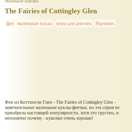
Маленькие куколки
The Fairies of Cottingley Glen
фея
маленькие куклы
игры для девочек
Playmates
Феи из Коттингли Глен - The Fairies of Cottingley Glen -
замечательные маленькие куклы-феечки, но эта серия не
приобрела настоящей популярности, хотя это грустно, и
непонятно почему - куколки очень хороши!