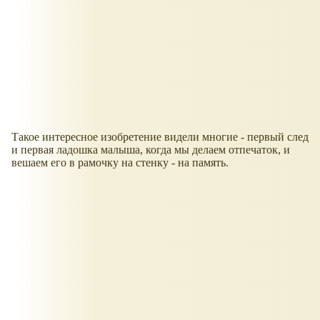
Такое интересное изобретение видели многие - первый след
и первая ладошка малыша, когда мы делаем отпечаток, и
вешаем его в рамочку на стенку - на память.