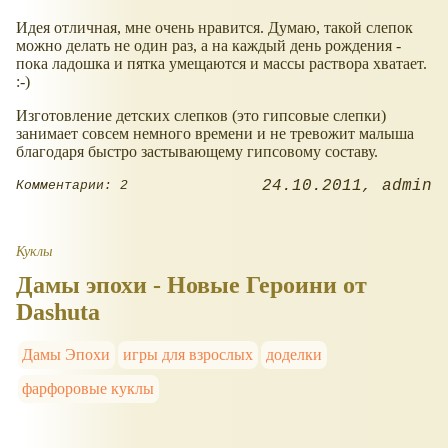
Идея отличная, мне очень нравится. Думаю, такой слепок
можно делать не один раз, а на каждый день рождения -
пока ладошка и пятка умещаются и массы раствора хватает.
:-)
Изготовление детских слепков (это гипсовые слепки)
занимает совсем немного времени и не тревожит малыша
благодаря быстро застывающему гипсовому составу.
24.10.2011
admin
Комментарии: 2
Куклы
Дамы эпохи - Новые Героини от
Dashuta
Дамы Эпохи
игры для взрослых
доделки
фарфоровые куклы