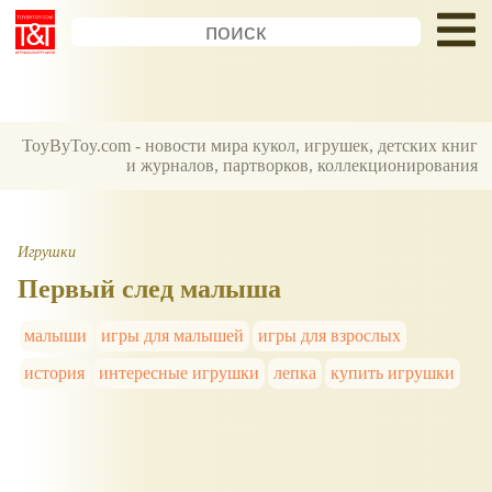
ToyByToy.com - новости мира кукол, игрушек, детских книг
и журналов, партворков, коллекционирования
Игрушки
Первый след малыша
малыши
игры для малышей
игры для взрослых
история
интересные игрушки
лепка
купить игрушки