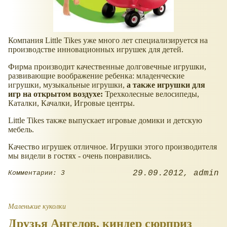
Компания Little Tikes уже много лет специализируется на
производстве инновационных игрушек для детей.
Фирма производит качественные долговечные игрушки,
развивающие воображение ребенка: младенческие
игрушки, музыкальные игрушки,
а также игрушки для
игр на открытом воздухе:
Трехколесные велосипеды,
Каталки, Качалки, Игровые центры.
Little Tikes также выпускает игровые домики и детскую
мебель.
Качество игрушек отличное. Игрушки этого производителя
мы видели в гостях - очень понравились.
29.09.2012
admin
Комментарии: 3
Маленькие куколки
Друзья Ангелов, киндер сюрприз