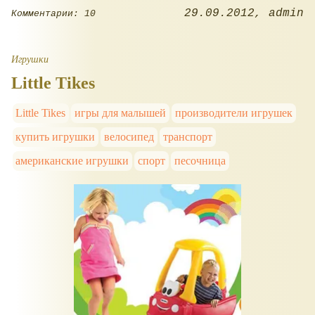
29.09.2012
admin
Комментарии: 10
Игрушки
Little Tikes
Little Tikes
игры для малышей
производители игрушек
купить игрушки
велосипед
транспорт
американские игрушки
спорт
песочница