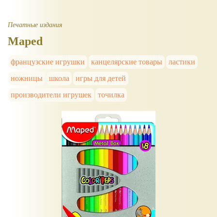
Печатные издания
Maped
французские игрушки
канцелярские товары
ластики
ножницы
школа
игры для детей
производители игрушек
точилка