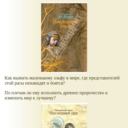
Как выжить маленькому эльфу в мире, где представителей
этой расы ненавидят и боятся?
По плечам ли ему исполнить древнее пророчество и
изменить мир к лучшему?