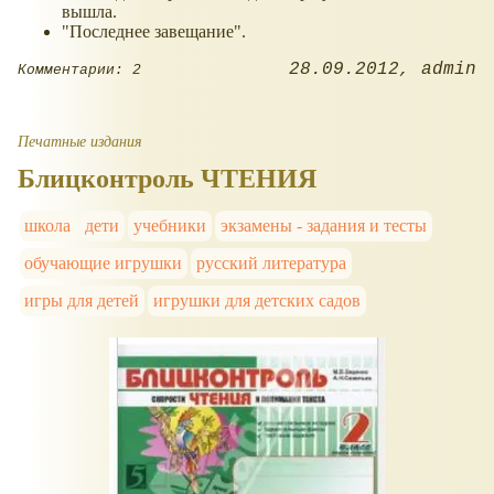
вышла.
"Последнее завещание".
28.09.2012
admin
Комментарии: 2
Печатные издания
Блицконтроль ЧТЕНИЯ
школа
дети
учебники
экзамены - задания и тесты
обучающие игрушки
русский литература
игры для детей
игрушки для детских садов