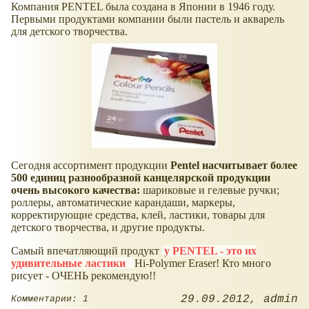
Компания PENTEL была создана в Японии в 1946 году.
Первыми продуктами компании были пастель и акварель
для детского творчества.
Сегодня ассортимент продукции
Pentel насчитывает более
500 единиц разнообразной канцелярской продукции
очень высокого качества:
шариковые и гелевые ручки;
роллеры, автоматические карандаши, маркеры,
корректирующие средства, клей, ластики, товары для
детского творчества, и другие продукты.
Самый впечатляющий продукт
у PENTEL - это их
удивительные ластики
Hi-Polymer Eraser! Кто много
рисует - ОЧЕНЬ рекомендую!!
29.09.2012
admin
Комментарии: 1