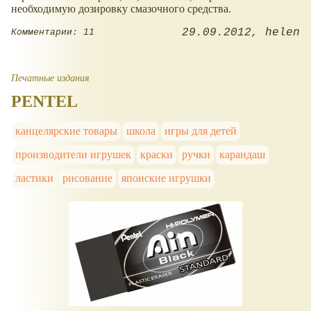
необходимую дозировку смазочного средства.
29.09.2012
helen
Комментарии: 11
Печатные издания
PENTEL
канцелярские товары
школа
игры для детей
производители игрушек
краски
ручки
карандаш
ластики
рисование
японские игрушки