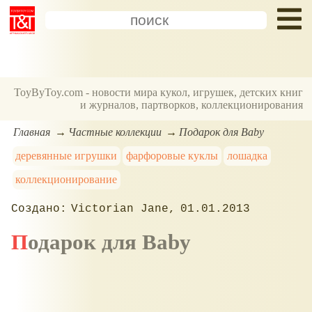
ToyByToy.com - новости мира кукол, игрушек, детских книг
и журналов, партворков, коллекционирования
Главная
Частные коллекции
Подарок для Baby
деревянные игрушки
фарфоровые куклы
лошадка
коллекционирование
Victorian Jane
01.01.2013
Подарок для Baby