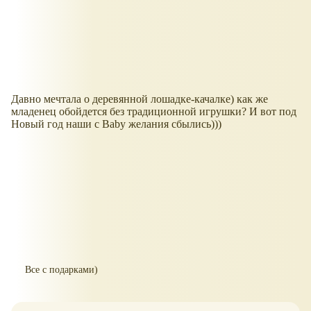
Давно мечтала о деревянной лошадке-качалке) как же
младенец обойдется без традиционной игрушки? И вот под
Новый год наши с Baby желания сбылись)))
Все с подарками)