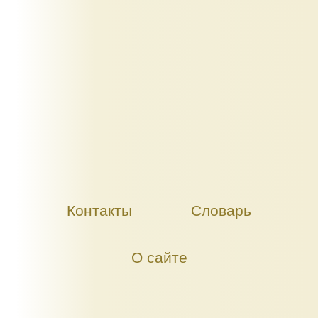
Контакты
Словарь
О сайте