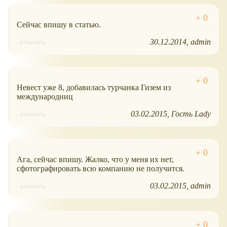
Сейчас впишу в статью.
30.12.2014
admin
ответить
Невест уже 8, добавилась турчанка Гизем из
международниц
03.02.2015
Гость Lady
ответить
Ага, сейчас впишу. Жалко, что у меня их нет,
сфотографировать всю компанию не получится.
03.02.2015
admin
ответить