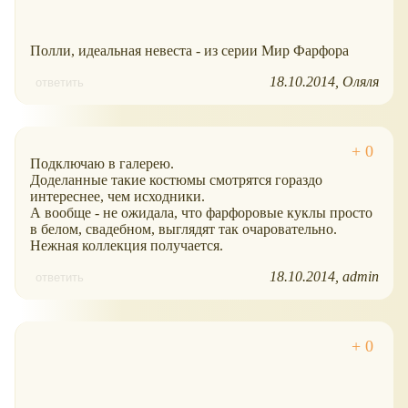
Полли, идеальная невеста - из серии Мир Фарфора
18.10.2014
Оляля
ответить
Подключаю в галерею.
Доделанные такие костюмы смотрятся гораздо
интереснее, чем исходники.
А вообще - не ожидала, что фарфоровые куклы просто
в белом, свадебном, выглядят так очаровательно.
Нежная коллекция получается.
18.10.2014
admin
ответить