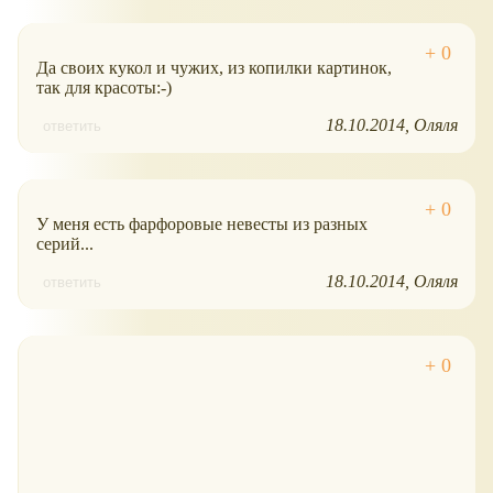
Да своих кукол и чужих, из копилки картинок,
так для красоты:-)
18.10.2014
Оляля
ответить
У меня есть фарфоровые невесты из разных
серий...
18.10.2014
Оляля
ответить