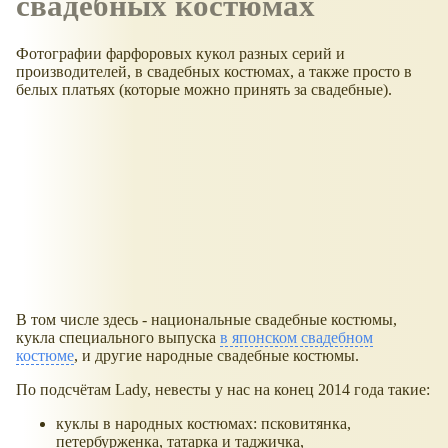
свадебных костюмах
Фотографии фарфоровых кукол разных серий и
производителей, в свадебных костюмах, а также просто в
белых платьях (которые можно принять за свадебные).
В том числе здесь - национальные свадебные костюмы,
кукла специального выпуска
в японском свадебном
костюме
, и другие народные свадебные костюмы.
По подсчётам Lady, невесты у нас на конец 2014 года такие:
куклы в народных костюмах: псковитянка,
петербурженка, татарка и таджичка,