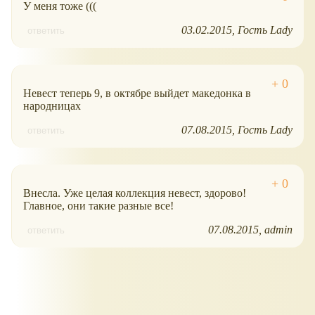
У меня тоже (((
03.02.2015
Гость Lady
ответить
Невест теперь 9, в октябре выйдет македонка в
народницах
07.08.2015
Гость Lady
ответить
Внесла. Уже целая коллекция невест, здорово!
Главное, они такие разные все!
07.08.2015
admin
ответить