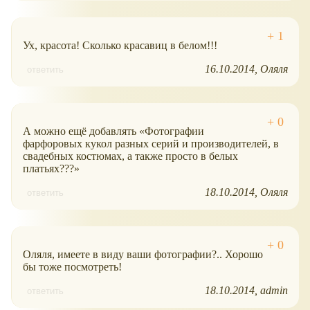
Ух, красота! Сколько красавиц в белом!!!
16.10.2014
Оляля
ответить
А можно ещё добавлять
Фотографии
фарфоровых кукол разных серий и производителей, в
свадебных костюмах, а также просто в белых
платьях???
18.10.2014
Оляля
ответить
Оляля, имеете в виду ваши фотографии?.. Хорошо
бы тоже посмотреть!
18.10.2014
admin
ответить