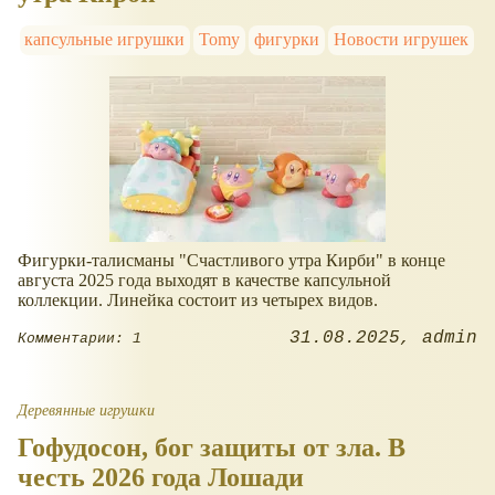
капсульные игрушки
Tomy
фигурки
Новости игрушек
Фигурки-талисманы "Счастливого утра Кирби" в конце
августа 2025 года выходят в качестве капсульной
коллекции. Линейка состоит из четырех видов.
31.08.2025
admin
Комментарии: 1
Деревянные игрушки
Гофудосон, бог защиты от зла. В
честь 2026 года Лошади