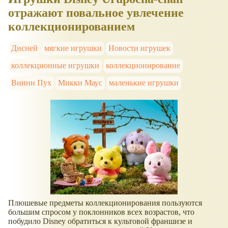
отражают повальное увлечение
коллекционированием
Дисней
мягкие игрушки
Новости игрушек
коллекционные игрушки
коллекционирование
Винни Пух
Микки Маус
маленькие игрушки
Плюшевые предметы коллекционирования пользуются
большим спросом у поклонников всех возрастов, что
побудило Disney обратиться к культовой франшизе и