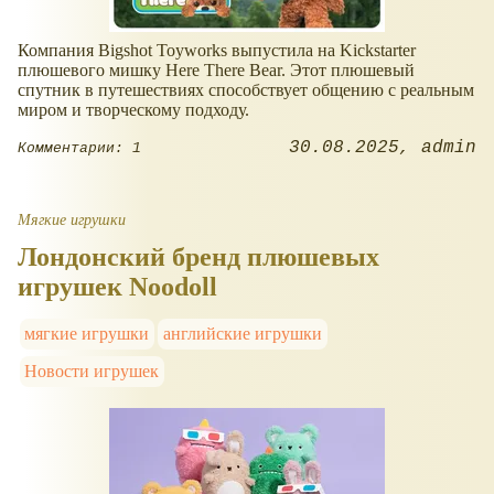
Компания Bigshot Toyworks выпустила на Kickstarter
плюшевого мишку Here There Bear. Этот плюшевый
спутник в путешествиях способствует общению с реальным
миром и творческому подходу.
30.08.2025
admin
Комментарии: 1
Мягкие игрушки
Лондонский бренд плюшевых
игрушек Noodoll
мягкие игрушки
английские игрушки
Новости игрушек