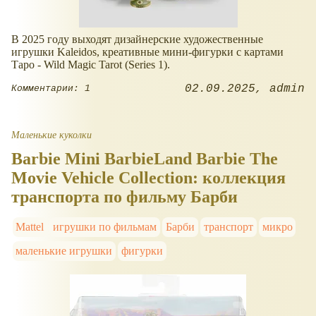
В 2025 году выходят дизайнерские художественные
игрушки Kaleidos, креативные мини-фигурки с картами
Таро - Wild Magic Tarot (Series 1).
02.09.2025
admin
Комментарии: 1
Маленькие куколки
Barbie Mini BarbieLand Barbie The
Movie Vehicle Collection: коллекция
транспорта по фильму Барби
Mattel
игрушки по фильмам
Барби
транспорт
микро
маленькие игрушки
фигурки