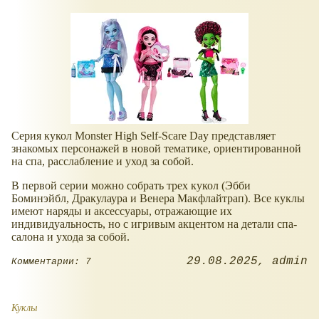
Серия кукол Monster High Self-Scare Day представляет
знакомых персонажей в новой тематике, ориентированной
на спа, расслабление и уход за собой.
В первой серии можно собрать трех кукол (Эбби
Боминэйбл, Дракулаура и Венера Макфлайтрап). Все куклы
имеют наряды и аксессуары, отражающие их
индивидуальность, но с игривым акцентом на детали спа-
салона и ухода за собой.
29.08.2025
admin
Комментарии: 7
Куклы