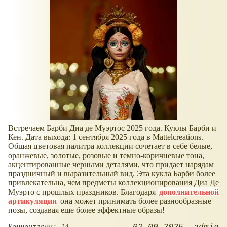
Встречаем Барби Диа де Муэртос 2025 года. Куклы Барби и
Кен. Дата выхода: 1 сентября 2025 года в Mattelcreations.
Общая цветовая палитра коллекции сочетает в себе белые,
оранжевые, золотые, розовые и темно-коричневые тона,
акцентированные черными деталями, что придает нарядам
праздничный и выразительный вид. Эта кукла Барби более
привлекательна, чем предметы коллекционирования Диа Де
Муэрто с прошлых праздников. Благодаря
дополнительной
артикуляции
она может принимать более разнообразные
позы, создавая еще более эффектные образы!