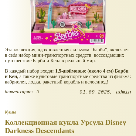
​Эта коллекция, вдохновленная фильмом "Барби", включает
в себя набор мини-транспортных средств, воссоздающих
путешествие Барби и Кена в реальный мир.
В каждый набор входят
1,5-дюймовые (около 4 см) Барби
и Кен
, а также культовые транспортные средства из фильма:
кабриолет, лодка, ракетный корабль и велосипед!
01.09.2025
admin
Комментарии: 3
Куклы
Коллекционная кукла Урсула Disney
Darkness Descendants