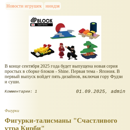
Новости игрушек
ниндзя
В конце сентября 2025 года будет выпущена новая серия
простых в сборке блоков - Shine. Первая тема - Япония. В
первый выпуск войдет пять дизайнов, включая гору Фудзи
и суши.
01.09.2025
admin
Комментарии: 1
Фигурки
Фигурки-талисманы "Счастливого
утра Кирби"