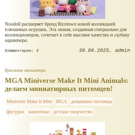
Noodoll расширяет бренд Ricetown новой коллекцией
плюшевых игрушек. Эта линия, созданная специально для
коллекционеров, сочетает в себе высокое качество и
глубину
характера.
30.08.2025
admin
Комментарии: 4
Кукольная миниатюра
MGA Miniverse Make It Mini Animals:
делаем миниатюрных питомцев!
Miniverse Make It Mini
MGA
домашние питомцы
фигурки
животные
детское творчество