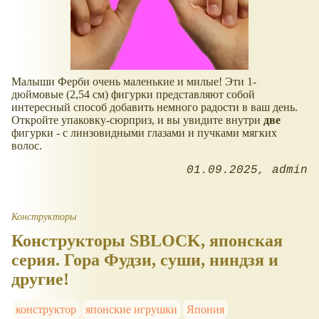
Малыши Ферби очень маленькие и милые! Эти 1-
дюймовые (2,54 см) фигурки представляют собой
интересный способ добавить немного радости в ваш день.
Откройте упаковку-сюрприз, и вы увидите внутри
две
фигурки - с линзовидными глазами и пучками мягких
волос.
01.09.2025
admin
Конструкторы
Конструкторы SBLOCK, японская
серия. Гора Фудзи, суши, ниндзя и
другие!
конструктор
японские игрушки
Япония