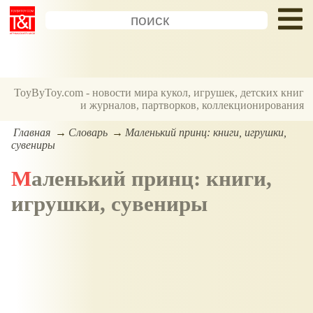
ToyByToy.com - новости мира кукол, игрушек, детских книг
и журналов, партворков, коллекционирования
Главная
Словарь
Маленький принц: книги, игрушки,
сувениры
Маленький принц: книги,
игрушки, сувениры