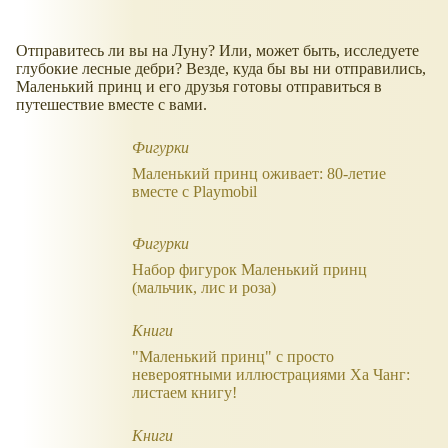
Отправитесь ли вы на Луну? Или, может быть, исследуете
глубокие лесные дебри? Везде, куда бы вы ни отправились,
Маленький принц и его друзья готовы отправиться в
путешествие вместе с вами.
Фигурки
Маленький принц оживает: 80-летие
вместе с Playmobil
Фигурки
Набор фигурок Маленький принц
(мальчик, лис и роза)
Книги
"Маленький принц" с просто
невероятными иллюстрациями Ха Чанг:
листаем книгу!
Книги