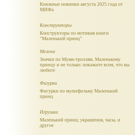
Книжные новинки августа 2025 года от
МИФа
Конструкторы
Конструкторы по мотивам книги
"Маленький принц"
Мелочи
Значки по Муми-троллям, Маленькому
принцу и не только: покажите всем, что вы
любите
Фигурки
Фигурки по мультфильму Маленький
принц
Игрушки
Маленький принц: украшения, часы, и
другое