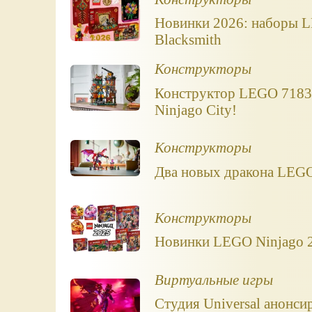
Новинки 2026: наборы LE
Blacksmith
Конструкторы
Конструктор LEGO 71837
Ninjago City!
Конструкторы
Два новых дракона LEGO 
Конструкторы
Новинки LEGO Ninjago 2
Виртуальные игры
Студия Universal анонс