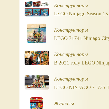
Конструкторы
LEGO Ninjago Season 15 
Конструкторы
LEGO 71741 Ninjago City
Конструкторы
В 2021 году LEGO Ninjag
Конструкторы
LEGO NINJAGO 71735 Tou
Журналы