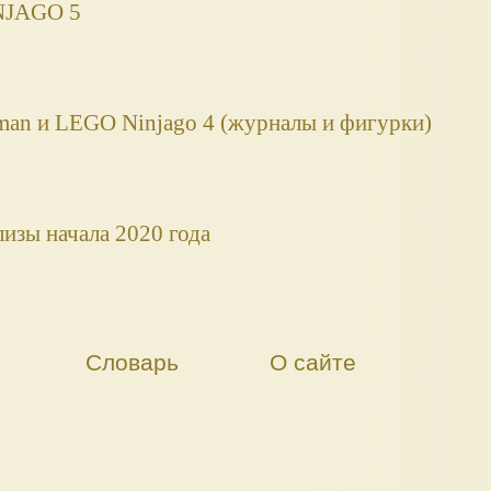
NJAGO 5
an и LEGO Ninjago 4 (журналы и фигурки)
изы начала 2020 года
Словарь
О сайте