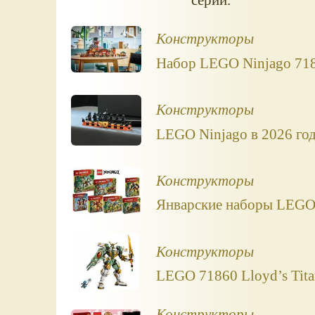
Конструкторы
Набор LEGO Ninjago 718
Конструкторы
LEGO Ninjago в 2026 го
Конструкторы
Январские наборы LEGO 
Конструкторы
LEGO 71860 Lloyd’s Tita
Конструкторы