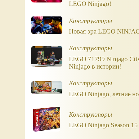
LEGO Ninjago!
Конструкторы
Новая эра LEGO NINJAGO
Конструкторы
LEGO 71799 Ninjago Cit
Ninjago в истории!
Конструкторы
LEGO Ninjago, летние но
Конструкторы
LEGO Ninjago Season 15 (