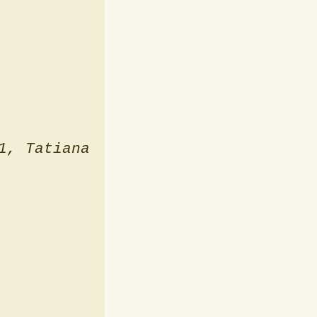
1
Tatiana