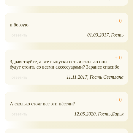
и борзую
01.03.2017
Гость
ответить
Здравствуйте, а все выпуски есть и сколько они
будут стоить со всеми аксессуарами? Заранее спасибо.
11.11.2017
Гость Светлана
ответить
А сколько стоят все эти пёсели?
12.05.2020
Гость Дарья
ответить