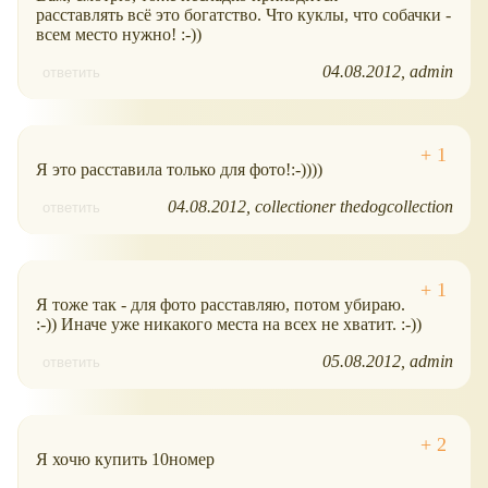
расставлять всё это богатство. Что куклы, что собачки -
всем место нужно! :-))
04.08.2012
admin
ответить
Я это расставила только для фото!:-))))
04.08.2012
collectioner thedogcollection
ответить
Я тоже так - для фото расставляю, потом убираю.
:-)) Иначе уже никакого места на всех не хватит. :-))
05.08.2012
admin
ответить
Я хочю купить 10номер