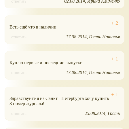
02.08.2014
Ирина Клименко
ответить
Есть ещё что в наличии
17.08.2014
Гость Наталья
ответить
Куплю первые и последние выпуски
17.08.2014
Гость Наталья
ответить
Здравствуйте я из Санкт - Петербурга хочу купить
8 номер журнала!
25.08.2014
Гость
ответить