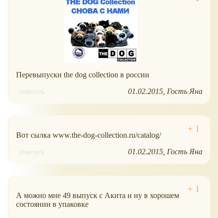
Перевыпуски the dog collection в россии
01.02.2015
Гость Яна
ответить
Вот сылка www.the-dog-collection.ru/catalog/
01.02.2015
Гость Яна
ответить
А можно мне 49 выпуск с Акита и ну в хорошем
состоянии в упаковке