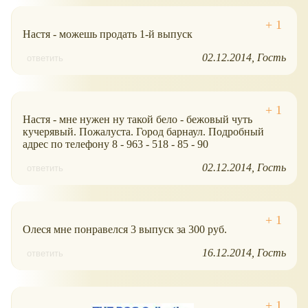
Настя - можешь продать 1-й выпуск
02.12.2014
Гость
ответить
Настя - мне нужен ну такой бело - бежовый чуть
кучерявый. Пожалуста. Город барнаул. Подробный
адрес по телефону 8 - 963 - 518 - 85 - 90
02.12.2014
Гость
ответить
Олеся мне понравелся 3 выпуск за 300 руб.
16.12.2014
Гость
ответить