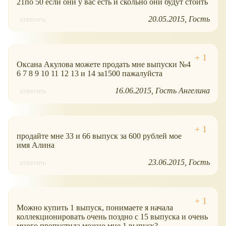
21по 50 если они у вас есть и скольно они будут стоить
20.05.2015
Гость
ответить
Оксана Акулова можете продать мне выпуски №4
6 7 8 9 10 11 12 13 и 14 за1500 пажалуйста
16.06.2015
Гость Ангелина
ответить
продайте мне 33 и 66 выпуск за 600 рублей мое
имя Алина
23.06.2015
Гость
ответить
Можно купить 1 выпуск, понимаете я начала
коллекционировать очень поздно с 15 выпуска и очень
много пропустила можно мне 1 выпуск?