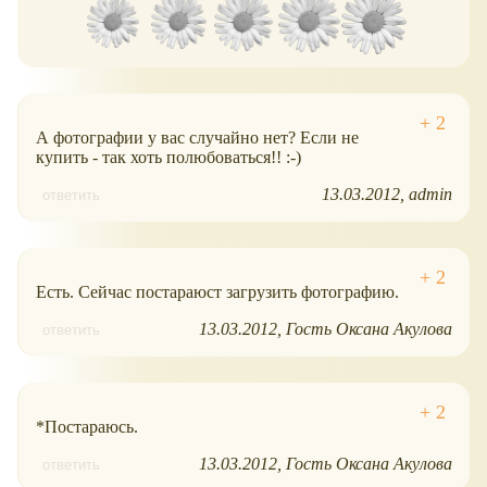
А фотографии у вас случайно нет? Если не
купить - так хоть полюбоваться!! :-)
13.03.2012
admin
ответить
Есть. Сейчас постараюст загрузить фотографию.
13.03.2012
Гость Оксана Акулова
ответить
*Постараюсь.
13.03.2012
Гость Оксана Акулова
ответить