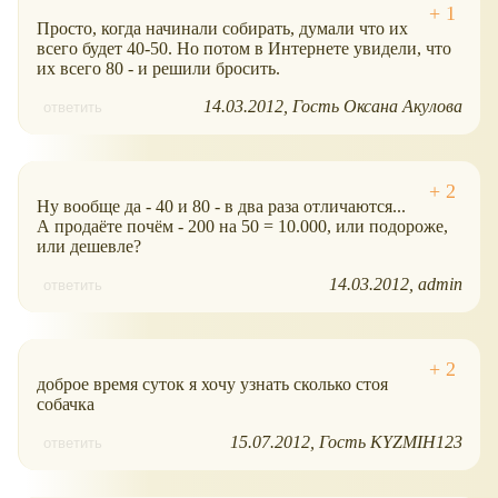
Просто, когда начинали собирать, думали что их
всего будет 40-50. Но потом в Интернете увидели, что
их всего 80 - и решили бросить.
14.03.2012
Гость Оксана Акулова
ответить
Ну вообще да - 40 и 80 - в два раза отличаются...
А продаёте почём - 200 на 50 = 10.000, или подороже,
или дешевле?
14.03.2012
admin
ответить
доброе время суток я хочу узнать сколько стоя
собачка
15.07.2012
Гость KYZMIH123
ответить