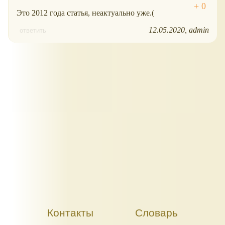
Это 2012 года статья, неактуально уже.(
12.05.2020
admin
ответить
Контакты
Словарь