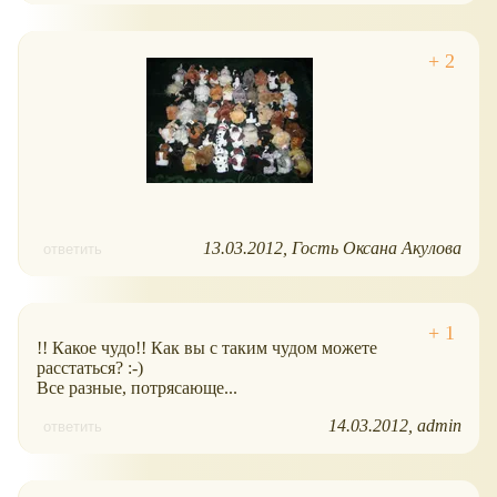
13.03.2012
Гость Оксана Акулова
ответить
!! Какое чудо!! Как вы с таким чудом можете
расстаться? :-)
Все разные, потрясающе...
14.03.2012
admin
ответить