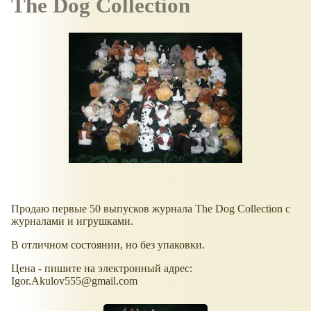
The Dog Collection
Продаю первые 50 выпусков журнала The Dog Collection с
журналами и игрушками.
В отличном состоянии, но без упаковки.
Цена - пишите на электронный адрес:
Igor.Akulov555@gmail.com