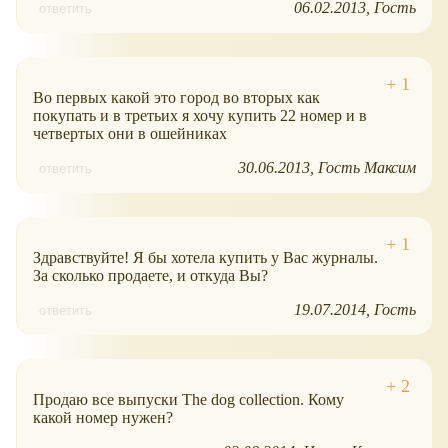
06.02.2013
Гость
ответить
Во первых какой это город во вторых как
покупать и в третьих я хочу купить 22 номер и в
четвертых они в ошейниках
30.06.2013
Гость Максим
ответить
Здравствуйте! Я бы хотела купить у Вас журналы.
За сколько продаете, и откуда Вы?
19.07.2014
Гость
ответить
Продаю все выпуски The dog collection. Кому
какой номер нужен?