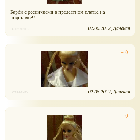
Барби с ресничками,в прелестном платье на
подставке!!
02.06.2012
Далёкая
ответить
02.06.2012
Далёкая
ответить