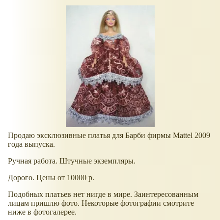
Продаю эксклюзивные платья для Барби фирмы Mattel 2009
года выпуска.
Ручная работа. Штучные экземпляры.
Дорого. Цены от 10000 р.
Подобных платьев нет нигде в мире. Заинтересованным
лицам пришлю фото. Некоторые фотографии смотрите
ниже в фотогалерее.