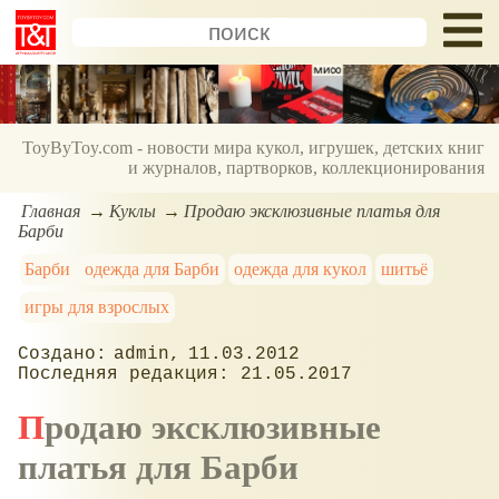
ToyByToy.com - новости мира кукол, игрушек, детских книг
и журналов, партворков, коллекционирования
Главная
Куклы
Продаю эксклюзивные платья для
Барби
Барби
одежда для Барби
одежда для кукол
шитьё
игры для взрослых
admin
11.03.2012
21.05.2017
Продаю эксклюзивные
платья для Барби