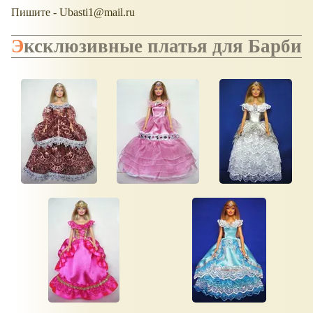
Пишите - Ubasti1@mail.ru
Эксклюзивные платья для Барби