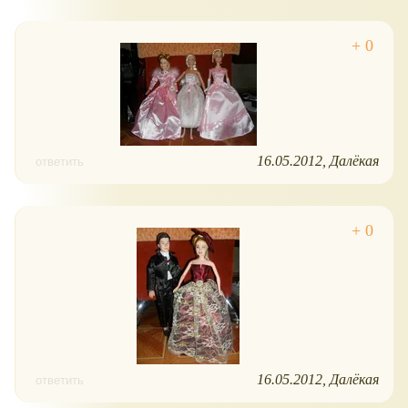
16.05.2012
Далёкая
ответить
16.05.2012
Далёкая
ответить