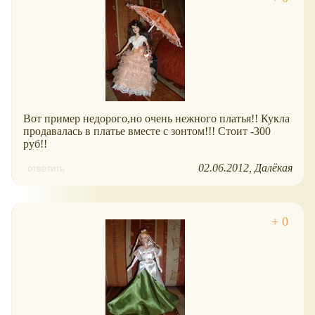
Вот пример недорого,но очень нежного платья!! Кукла
продавалась в платье вместе с зонтом!!! Стоит -300
руб!!
02.06.2012
Далёкая
ответить