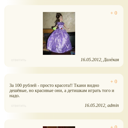
16.05.2012
Далёкая
ответить
За 100 рублей - просто красота!! Ткани видно
дешёвые, но красивые они, а детишкам играть того и
надо.
16.05.2012
admin
ответить