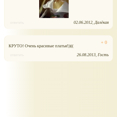
02.06.2012
Далёкая
ответить
КРУТО! Очень красивые платья!))((
26.08.2013
Гость
ответить