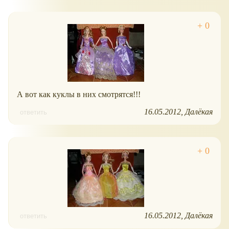
А вот как куклы в них смотрятся!!!
16.05.2012
Далёкая
ответить
16.05.2012
Далёкая
ответить