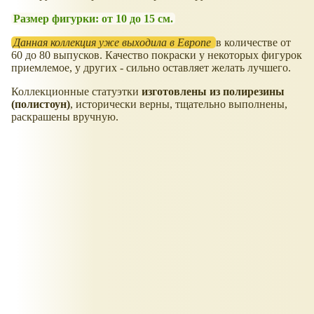
Размер фигурки: от 10 до 15 см.
Данная коллекция уже выходила в Европе
в количестве от
60 до 80 выпусков. Качество покраски у некоторых фигурок
приемлемое, у других - сильно оставляет желать лучшего.
Коллекционные статуэтки
изготовлены из полирезины
(полистоун)
, исторически верны, тщательно выполнены,
раскрашены вручную.