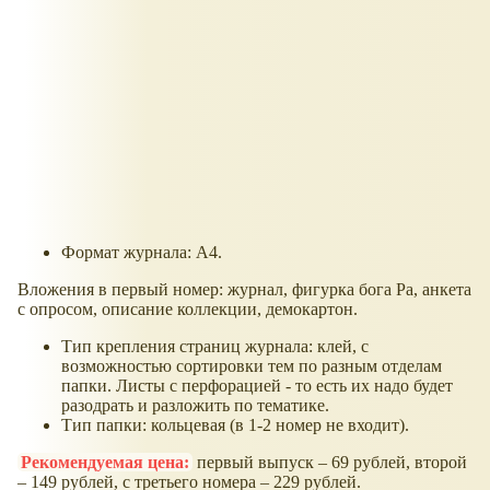
Формат журнала: А4.
Вложения в первый номер: журнал, фигурка бога Ра, анкета
с опросом, описание коллекции, демокартон.
Тип крепления страниц журнала: клей, с
возможностью сортировки тем по разным отделам
папки. Листы с перфорацией - то есть их надо будет
разодрать и разложить по тематике.
Тип папки: кольцевая (в 1-2 номер не входит).
Рекомендуемая цена:
первый выпуск – 69 рублей, второй
– 149 рублей, с третьего номера – 229 рублей.