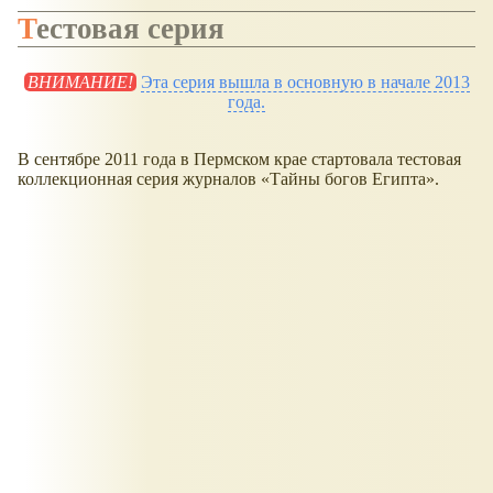
Тестовая серия
ВНИМАНИЕ!
Эта серия вышла в основную в начале 2013
года.
В сентябре 2011 года в Пермском крае стартовала тестовая
коллекционная серия журналов
Тайны богов Египта
.