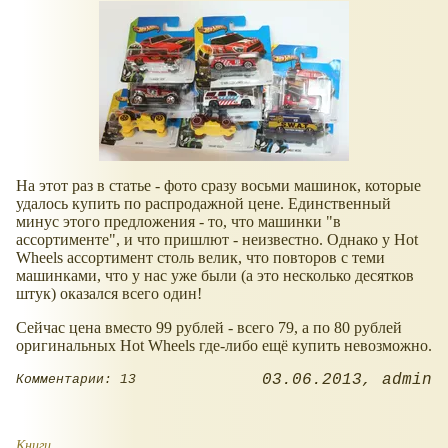
На этот раз в статье - фото сразу восьми машинок, которые
удалось купить по распродажной цене. Единственный
минус этого предложения - то, что машинки "в
ассортименте", и что пришлют - неизвестно. Однако у Hot
Wheels ассортимент столь велик, что повторов с теми
машинками, что у нас уже были (а это несколько десятков
штук) оказался всего один!
Сейчас цена вместо 99 рублей - всего 79, а по 80 рублей
оригинальных Hot Wheels где-либо ещё купить невозможно.
03.06.2013
admin
Комментарии: 13
Книги