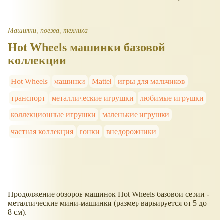
Машинки, поезда, техника
Hot Wheels машинки базовой
коллекции
Hot Wheels
машинки
Mattel
игры для мальчиков
транспорт
металлические игрушки
любимые игрушки
коллекционные игрушки
маленькие игрушки
частная коллекция
гонки
внедорожники
Продолжение обзоров машинок Hot Wheels базовой серии -
металлические мини-машинки (размер варьируется от 5 до
8 см).