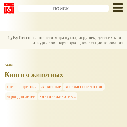
ToyByToy.com - новости мира кукол, игрушек, детских книг
и журналов, партворков, коллекционирования
Книги
Книги о животных
книга
природа
животные
внеклассное чтение
игры для детей
книги о животных