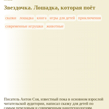
Звездочка. Лошадка, которая поёт
сказки
лошадка
книга
игры для детей
приключения
современные игрушки
животные
Писатель Антон Соя, известный пока в основном взрослой
читательской аудитории, написал сказку для детей по
самым передовым и современным нанотехнологиям.