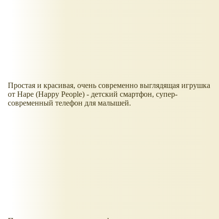
Простая и красивая, очень современно выглядящая игрушка
от Hape (Happy People) - детский смартфон, супер-
современный телефон для малышей.