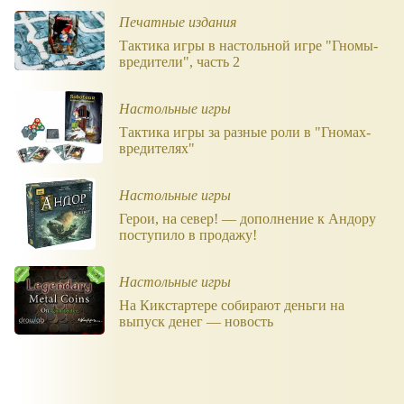
Печатные издания
Тактика игры в настольной игре "Гномы-
вредители", часть 2
Настольные игры
Тактика игры за разные роли в "Гномах-
вредителях"
Настольные игры
Герои, на север! — дополнение к Андору
поступило в продажу!
Настольные игры
На Кикстартере собирают деньги на
выпуск денег — новость