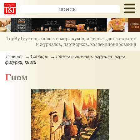
ToyByToy.com - новости мира кукол, игрушек, детских книг
и журналов, партворков, коллекционирования
Главная
Словарь
Гномы и гномики: игрушки, игры,
фигурки, книги
Гном