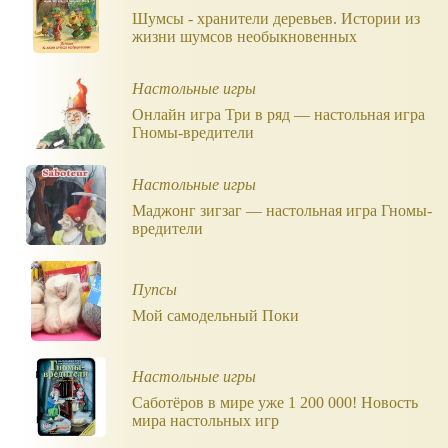
Шумсы - хранители деревьев. Истории из
жизни шумсов необыкновенных
Настольные игры
Онлайн игра Три в ряд — настольная игра
Гномы-вредители
Настольные игры
Маджонг зигзаг — настольная игра Гномы-
вредители
Пупсы
Мой самодельный Поки
Настольные игры
Саботёров в мире уже 1 200 000! Новость
мира настольных игр