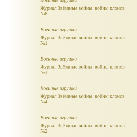
Военные игрушки
Журнал Звёздные войны: войны клонов
№8
Военные игрушки
Журнал Звёздные войны: войны клонов
№1
Военные игрушки
Журнал Звёздные войны: войны клонов
№3
Военные игрушки
Журнал Звёздные войны: войны клонов
№4
Военные игрушки
Журнал Звёздные войны: войны клонов
№2