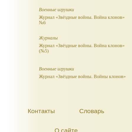
Военные игрушки
Журнал «Звёздные войны. Война клонов»
№6
Журналы
Журнал «Звёздные войны. Война клонов»
(№5)
Военные игрушки
Журнал «Звёздные войны. Войны клонов»
Контакты
Словарь
О сайте