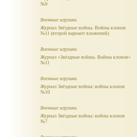
№9
Военные игрушки
Журнал Звёздные войны. Войны клонов
№11 (второй вариант вложений)
Военные игрушки
Журнал «Звёздные войны. Войны клонов»
№11
Военные игрушки
Журнал Звёздные войны: войны клонов
№10
Военные игрушки
Журнал Звёздные войны: войны клонов
№7