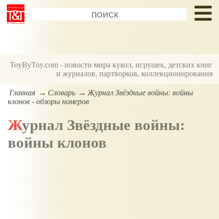
ToyByToy.com - новости мира кукол, игрушек, детских книг
и журналов, партворков, коллекционирования
Главная
Словарь
Журнал Звёздные войны: войны
клонов - обзоры номеров
Журнал Звёздные войны:
войны клонов