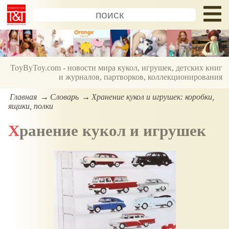
ToyByToy.com - новости мира кукол, игрушек, детских книг
и журналов, партворков, коллекционирования
Главная
Словарь
Хранение кукол и игрушек: коробки,
ящики, полки
Хранение кукол и игрушек