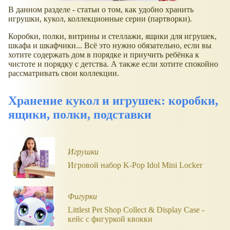
В данном разделе - статьи о том, как удобно хранить
игрушки, кукол, коллекционные серии (партворки).
Коробки, полки, витрины и стеллажи, ящики для игрушек,
шкафа и шкафчики... Всё это нужно обязательно, если вы
хотите содержать дом в порядке и приучить ребёнка к
чистоте и порядку с детства. А также если хотите спокойно
рассматривать свои коллекции.
Хранение кукол и игрушек: коробки,
ящики, полки, подставки
Игрушки
Игровой набор K-Pop Idol Mini Locker
Фигурки
Littlest Pet Shop Collect & Display Case -
кейс с фигуркой квокки