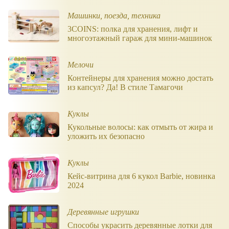
Машинки, поезда, техника
3COINS: полка для хранения, лифт и
многоэтажный гараж для мини-машинок
Мелочи
Контейнеры для хранения можно достать
из капсул? Да! В стиле Тамагочи
Куклы
Кукольные волосы: как отмыть от жира и
уложить их безопасно
Куклы
Кейс-витрина для 6 кукол Barbie, новинка
2024
Деревянные игрушки
Способы украсить деревянные лотки для