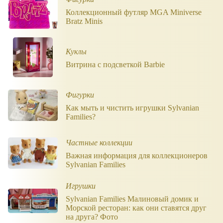
Коллекционный футляр MGA Miniverse
Bratz Minis
Куклы
Витрина с подсветкой Barbie
Фигурки
Как мыть и чистить игрушки Sylvanian
Families?
Частные коллекции
Важная информация для коллекционеров
Sylvanian Families
Игрушки
Sylvanian Families Малиновый домик и
Морской ресторан: как они ставятся друг
на друга? Фото