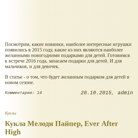
Посмотрим, какие новинки, наиболее интересные игрушки
появились в 2015 году, какие из них являются наиболее
желанными новогодними подарками для детей. Готовимся
к встрече 2016 года, запасаем подарки для детей. И для
мальчиков, и для девочек.
В статье - о том, что будет желанным подарком для детей в
новом сезоне.
20.10.2015
admin
Комментарии: 14
Куклы
Кукла Мелоди Пайпер, Ever After
High