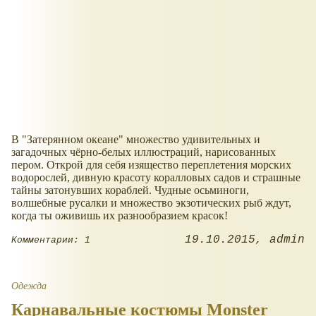
В "Затерянном океане" множество удивительных и
загадочных чёрно-белых иллюстраций, нарисованных
пером. Открой для себя изящество переплетения морских
водорослей, дивную красоту коралловых садов и страшные
тайны затонувших кораблей. Чудные осьминоги,
волшебные русалки и множество экзотических рыб ждут,
когда ты оживишь их разнообразием красок!
19.10.2015
admin
Комментарии: 1
Одежда
Карнавальные костюмы Monster