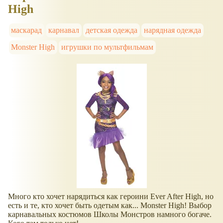
High
маскарад
карнавал
детская одежда
нарядная одежда
Monster High
игрушки по мультфильмам
Много кто хочет нарядиться как героини Ever After High, но
есть и те, кто хочет быть одетым как... Monster High! Выбор
карнавальных костюмов Школы Монстров намного богаче.