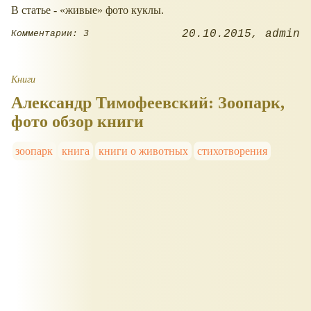
В статье -
живые
фото куклы.
20.10.2015
admin
Комментарии: 3
Книги
Александр Тимофеевский: Зоопарк,
фото обзор книги
зоопарк
книга
книги о животных
стихотворения