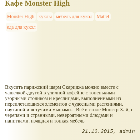
Кафе Monster High
Monster High
куклы
мебель для кукол
Mattel
еда для кукол
Вкусить парижский шарм Скариджа можно вместе с
чашечкой-другой в уличной кофейне с тоненькими
узорными столиком и креслицами, выполненными из
переплетающихся элементов с чудесными растениями,
паутиной и летучими мышами... Всё в стиле Монстр Хай, с
черепами и странными, невероятными блюдами и
напитками, изящная и тонкая мебель.
21.10.2015
admin