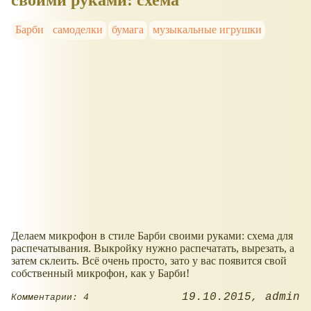
своими руками: схема
Барби
самоделки
бумага
музыкальные игрушки
Делаем микрофон в стиле Барби своими руками: схема для
распечатывания. Выкройку нужно распечатать, вырезать, а
затем склеить. Всё очень просто, зато у вас появится свой
собственный микрофон, как у Барби!
19.10.2015
admin
Комментарии: 4