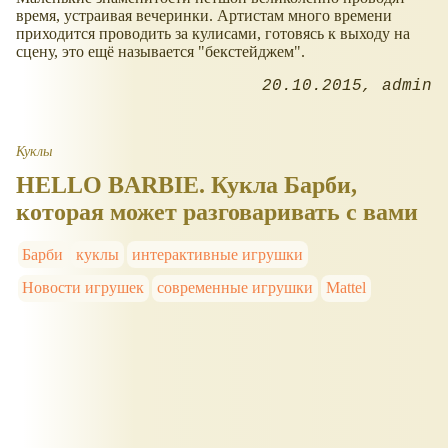
время, устраивая вечеринки. Артистам много времени
приходится проводить за кулисами, готовясь к выходу на
сцену, это ещё называется "бекстейджем".
20.10.2015
admin
Куклы
HELLO BARBIE. Кукла Барби,
которая может разговаривать с вами
Барби
куклы
интерактивные игрушки
Новости игрушек
современные игрушки
Mattel