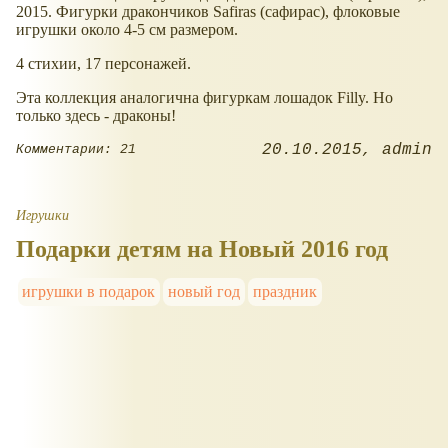
2015. Фигурки дракончиков Safiras (сафирас), флоковые
игрушки около 4-5 см размером.
4 стихии, 17 персонажей.
Эта коллекция аналогична фигуркам лошадок Filly. Но
только здесь - драконы!
20.10.2015
admin
Комментарии: 21
Игрушки
Подарки детям на Новый 2016 год
игрушки в подарок
новый год
праздник