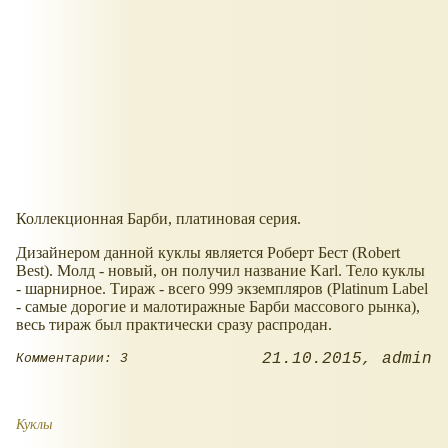
Коллекционная Барби, платиновая серия.
Дизайнером данной куклы является Роберт Бест (Robert
Best). Молд - новый, он получил название Karl. Тело куклы
- шарнирное. Тираж - всего 999 экземпляров (Platinum Label
- самые дорогие и малотиражные Барби массового рынка),
весь тираж был практически сразу распродан.
21.10.2015
admin
Комментарии: 3
Куклы