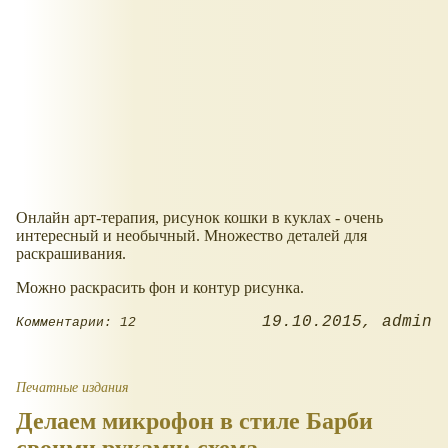
Онлайн арт-терапия, рисунок кошки в куклах - очень
интересный и необычный. Множество деталей для
раскрашивания.
Можно раскрасить фон и контур рисунка.
19.10.2015
admin
Комментарии: 12
Печатные издания
Делаем микрофон в стиле Барби