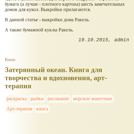
бумаги (а лучше - плотного картона) шесть замечательных
домов для кукол. Выкройки прилагаются.
В данной статье - выкройки дома Ракель.
А также бумажной куклы Ракель.
19.10.2015
admin
Книги
Затерянный океан. Книга для
творчества и вдохновения, арт-
терапия
раскраска
рыбки
рисование
морские животные
Арт-терапия
книга