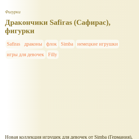
Фигурки
Дракончики Safiras (Сафирас),
фигурки
Safiras
драконы
флок
Simba
немецкие игрушки
игры для девочек
Filly
Новая коллекция игрушек для девочек от Simba (Германия),