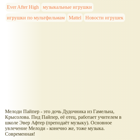
Ever After High
музыкальные игрушки
игрушки по мультфильмам
Mattel
Новости игрушек
Мелоди Пайпер - это дочь Дудочника из Гамельна,
Крысолова. Пид Пайпер, её отец, работает учителем в
школе Эвер Афтер (преподаёт музыку). Основное
увлечение Мелоди - конечно же, тоже музыка.
Современная!