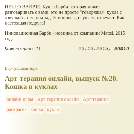
HELLO BARBIE. Кукла Барби, которая может
разговаривать с вами; это не просто "говорящая" кукла с
озвучкой - нет, она задаёт вопросы, слушает, отвечает. Как
настоящая подруга!
Инновационная Барби - новинка от компании Mattel, 2015
год.
20.10.2015
admin
Комментарии: 11
Виртуальные игры
Арт-терапия онлайн, выпуск №20.
Кошка в куклах
онлайн игры
Арт-терапия онлайн
Арт-терапия
раскраска
кошка
куклы