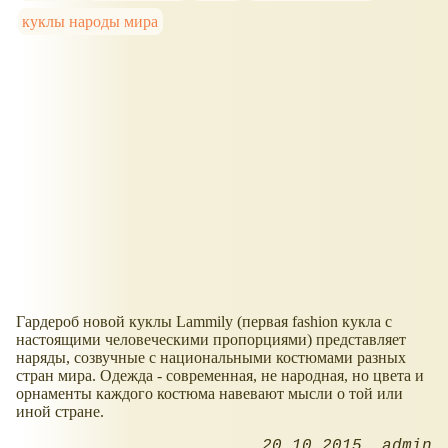
куклы народы мира
Гардероб новой куклы Lammily (первая fashion кукла с
настоящими человеческими пропорциями) представляет
наряды, созвучные с национальными костюмами разных
стран мира. Одежда - современная, не народная, но цвета и
орнаменты каждого костюма навевают мысли о той или
иной стране.
20.10.2015
admin