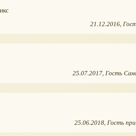
икс
21.12.2016
Гост
25.07.2017
Гость Сан
25.06.2018
Гость при