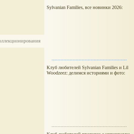
Sylvanian Families, все новинки 2026:
 коллекционирования
Клуб любителей Sylvanian Families и Lil
Woodzeez: делимся историями и фото: