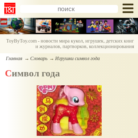
ToyByToy.com - новости мира кукол, игрушек, детских книг
и журналов, партворков, коллекционирования
Главная
Словарь
Игрушки символ года
Символ года