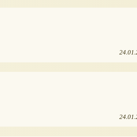
24.01
24.01