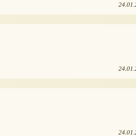
24.01
24.01
24.01