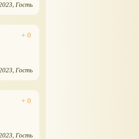
.2023
Гость
.2023
Гость
.2023
Гость