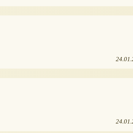
24.01
24.01