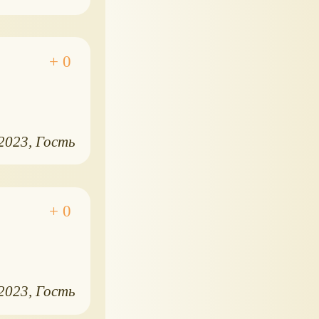
.2023
Гость
.2023
Гость