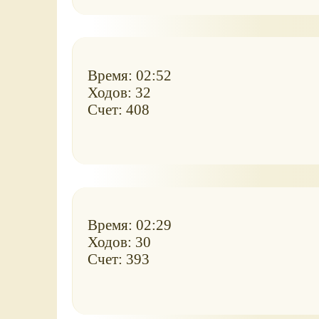
Время: 02:52
Ходов: 32
Счет: 408
Время: 02:29
Ходов: 30
Счет: 393