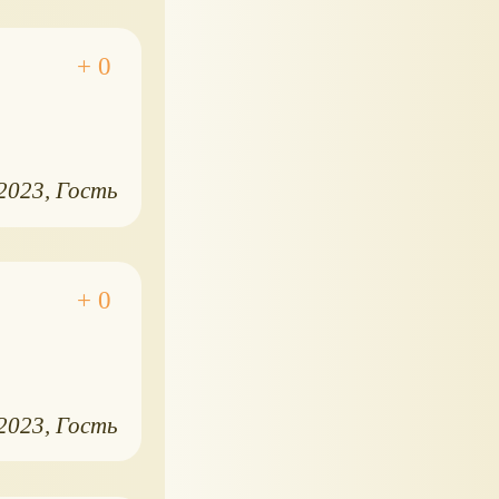
.2023
Гость
.2023
Гость