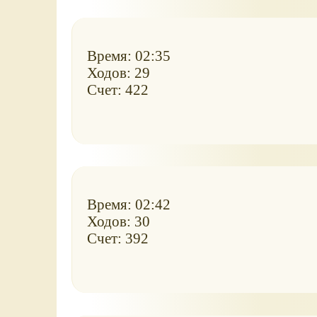
Время: 02:35
Ходов: 29
Счет: 422
Время: 02:42
Ходов: 30
Счет: 392