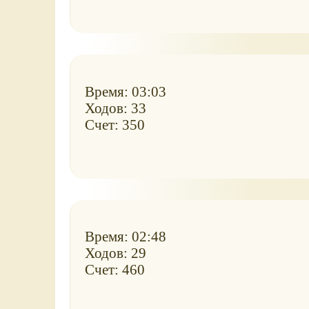
Время: 03:03
Ходов: 33
Счет: 350
Время: 02:48
Ходов: 29
Счет: 460