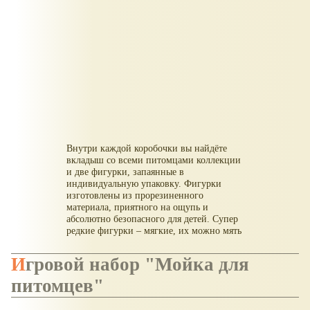
Внутри каждой коробочки вы найдёте
вкладыш со всеми питомцами коллекции
и две фигурки, запаянные в
индивидуальную упаковку. Фигурки
изготовлены из прорезиненного
материала, приятного на ощупь и
абсолютно безопасного для детей. Супер
редкие фигурки – мягкие, их можно мять
и использовать в качестве антистресса.
Игровой набор "Мойка для
питомцев"