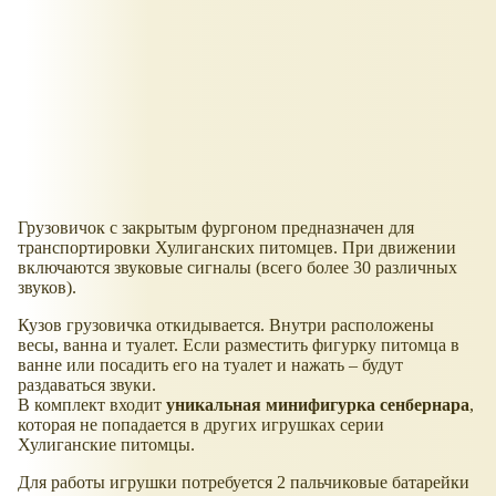
Грузовичок с закрытым фургоном предназначен для
транспортировки Хулиганских питомцев. При движении
включаются звуковые сигналы (всего более 30 различных
звуков).
Кузов грузовичка откидывается. Внутри расположены
весы, ванна и туалет. Если разместить фигурку питомца в
ванне или посадить его на туалет и нажать – будут
раздаваться звуки.
В комплект входит
уникальная минифигурка сенбернара
,
которая не попадается в других игрушках серии
Хулиганские питомцы.
Для работы игрушки потребуется 2 пальчиковые батарейки