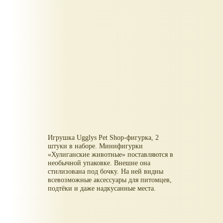
Игрушка Ugglys Pet Shop-фигурка, 2
штуки в наборе. Минифигурки
«Хулиганские животные» поставляются в
необычной упаковке. Внешне она
стилизована под бочку. На ней видны
всевозможные аксессуары для питомцев,
подтёки и даже надкусанные места.