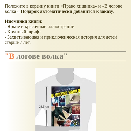
Положите в корзину книги «Право хищника» и «В логове
волка».
Подарок автоматически добавится к заказу
.
Изюминки книги:
- Яркие и красочные иллюстрации
- Крупный шрифт
- Захватывающая и приключенческая история для детей
старше 7 лет.
"В логове волка"