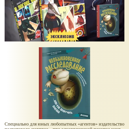
Специально для юных любопытных «агентов» издательство