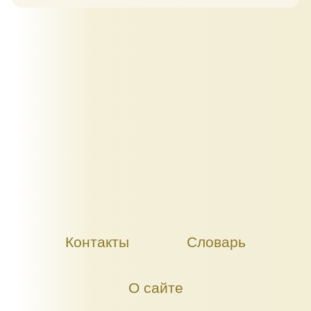
Контакты
Словарь
О сайте