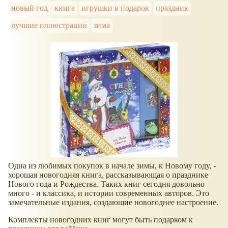
новый год
книга
игрушки в подарок
праздник
лучшие иллюстрации
зима
Одна из любимых покупок в начале зимы, к Новому году, -
хорошая новогодняя книга, рассказывающая о празднике
Нового года и Рождества. Таких книг сегодня довольно
много - и классика, и истории современных авторов. Это
замечательные издания, создающие новогоднее настроение.
Комплекты новогодних книг могут быть подарком к