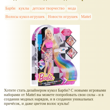
Барби
куклы
детское творчество
мода
Волосы кукол-игрушек
Новости игрушек
Mattel
Хотите стать дизайнером кукол Барби? С новыми игровыми
наборами от Mattel вы можете попробовать свои силы - и в
создании модных нарядов, и в создании уникальных
причёсок, и даже цветом волос куклы!