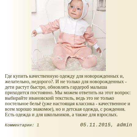
Где купить качественную одежду для новорожденных и,
желательно, недорого?. И не только для новорожденных -
дети растут быстро, обновлять гардероб малыша
приходится постоянно. Мы можем ответить на этот вопрос:
выбирайте ивановский текстиль, ведь это не только
постельное бельё (уже настоящая классика - качественное и
всем хорошо знакомое), но и детская одежда, с рождения.
Есть одежда и для школьников, а также для взрослых.
05.11.2015
admin
Комментарии: 1