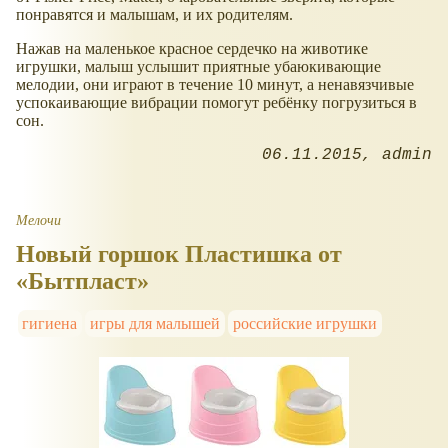
понравятся и малышам, и их родителям.
Нажав на маленькое красное сердечко на животике
игрушки, малыш услышит приятные убаюкивающие
мелодии, они играют в течение 10 минут, а ненавязчивые
успокаивающие вибрации помогут ребёнку погрузиться в
сон.
06.11.2015
admin
Мелочи
Новый горшок Пластишка от
«Бытпласт»
гигиена
игры для малышей
российские игрушки