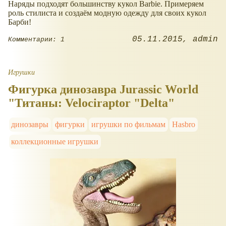
Наряды подходят большинству кукол Barbie. Примеряем
роль стилиста и создаём модную одежду для своих кукол
Барби!
05.11.2015
admin
Комментарии: 1
Игрушки
Фигурка динозавра Jurassic World
"Титаны: Velociraptor "Delta"
динозавры
фигурки
игрушки по фильмам
Hasbro
коллекционные игрушки