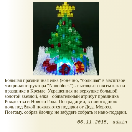
Большая праздничная ёлка (конечно, "большая" в масштабе
микро-конструктора "Nanoblock") - выглядит совсем как на
празднике в Кремле. Украшенная на верхушке большой
золотой звездой, ёлка - обязательный атрибут праздника
Рождества и Нового Года. По традиции, в новогоднюю
ночь под ёлкой появляются подарки от Деда Мороза.
Поэтому, собрав ёлочку, не забудьте собрать и нано-подарки.
06.11.2015
admin