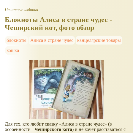
Печатные издания
Блокноты Алиса в стране чудес -
Чеширский кот, фото обзор
блокноты
Алиса в стране чудес
канцелярские товары
кошка
Для тех, кто любит сказку
Алиса в стране чудес
(в
особенности -
Чеширского кота
) и не хочет расставаться с