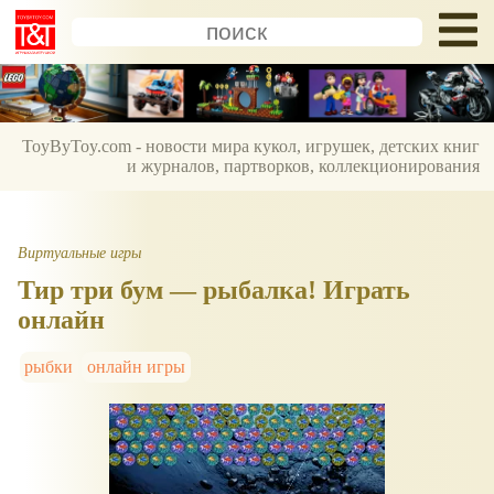
ToyByToy.com - новости мира кукол, игрушек, детских книг
и журналов, партворков, коллекционирования
Виртуальные игры
Тир три бум — рыбалка! Играть
онлайн
рыбки
онлайн игры