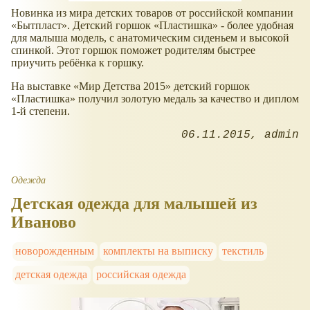
Новинка из мира детских товаров от российской компании
«Бытпласт». Детский горшок «Пластишка» - более удобная
для малыша модель, с анатомическим сиденьем и высокой
спинкой. Этот горшок поможет родителям быстрее
приучить ребёнка к горшку.
На выставке «Мир Детства 2015» детский горшок
«Пластишка» получил золотую медаль за качество и диплом
1-й степени.
06.11.2015
admin
Одежда
Детская одежда для малышей из
Иваново
новорожденным
комплекты на выписку
текстиль
детская одежда
российская одежда