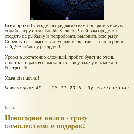
Всем привет! Сегодня я предлагаю вам поиграть в новую
онлайн-игру стиля Bubble Shooter. В ней вам предстоит
сходить на рыбалку и попробовать выловить всю рыбу.
Соревнуйтесь вместе с другими игроками — под игрой вы
найдёте таблицу рекордов!
Уровень достаточно сложный, пройти будет не очень
просто. Старайтесь выполнить вашу задачу как можно
быстрее!☺
Удачной партии!
06.11.2015
Путешественник
Комментарии: 47
Книги
Новогодние книги - сразу
комплектами в подарок!