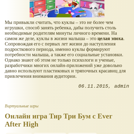
Мы привыкли считать, что куклы – это не более чем
игрушки, способ занять ребенка, дабы получить столь
необходимые родителям минуты личного времени. На
самом же деле, куклы в жизни малыша – это
целая эпоха
.
Сопровождая его с первых лет жизни до наступления
подросткового периода, именно куклы формируют
потребности малыша, а также его социальные установки.
Однако знают об этом не только психологи и ученые,
разработчики многих онлайн-приложений уже довольно
давно используют пластиковых и тряпочных красавиц для
привлечения внимания аудитории.
06.11.2015
admin
Виртуальные игры
Онлайн игра Тир Три Бум с Ever
After High