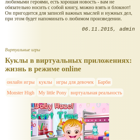
любимыми героями, есть хорошая новость - вам не
обязательно носить с собой книгу, можно взять и блокнот!
Он пригодится для записей важных мыслей и нужных дел,
при этом будет напоминать о любимом произведении.
06.11.2015
admin
Виртуальные игры
Куклы в виртуальных приложениях:
жизнь в режиме online
онлайн игры
куклы
игры для девочек
Барби
Monster High
My little Pony
виртуальная реальность