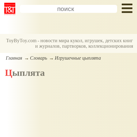
ToyByToy.com - новости мира кукол, игрушек, детских книг
и журналов, партворков, коллекционирования
Главная
Словарь
Игрушечные цыплята
Цыплята