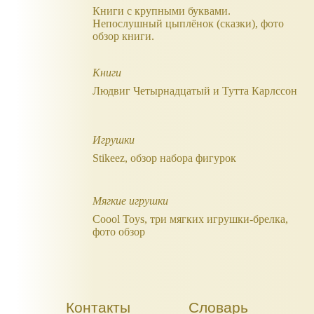
Книги с крупными буквами.
Непослушный цыплёнок (сказки), фото
обзор книги.
Книги
Людвиг Четырнадцатый и Тутта Карлссон
Игрушки
Stikeez, обзор набора фигурок
Мягкие игрушки
Coool Toys, три мягких игрушки-брелка,
фото обзор
Контакты
Словарь