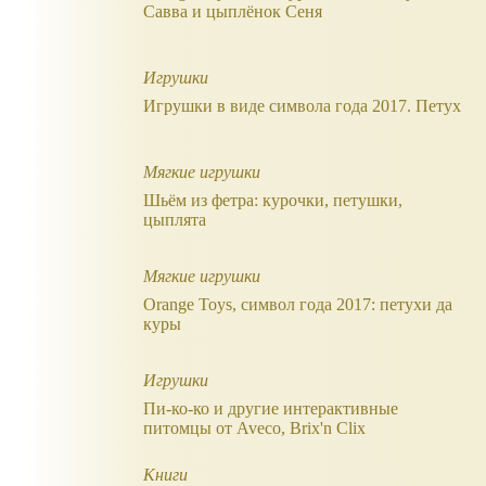
Савва и цыплёнок Сеня
Игрушки
Игрушки в виде символа года 2017. Петух
Мягкие игрушки
Шьём из фетра: курочки, петушки,
цыплята
Мягкие игрушки
Orange Toys, символ года 2017: петухи да
куры
Игрушки
Пи-ко-ко и другие интерактивные
питомцы от Aveco, Brix'n Clix
Книги