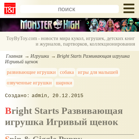
ToyByToy.com - новости мира кукол, игрушек, детских книг
и журналов, партворков, коллекционирования
Главная
Игрушки
Bright Starts Развивающая игрушка
Игривый щенок
развивающие игрушки
собака
игры для малышей
озвученные игрушки
шарики
admin
20.12.2015
Bright Starts Развивающая
игрушка Игривый щенок