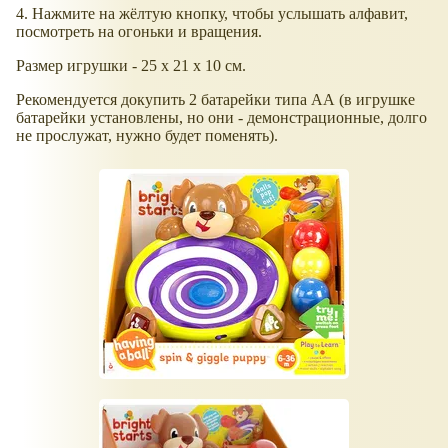
4. Нажмите на жёлтую кнопку, чтобы услышать алфавит,
посмотреть на огоньки и вращения.
Размер игрушки - 25 х 21 х 10 см.
Рекомендуется докупить 2 батарейки типа АА (в игрушке
батарейки установлены, но они - демонстрационные, долго
не прослужат, нужно будет поменять).