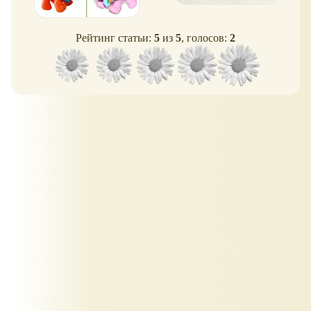
Рейтинг статьи:
5
из
5
, голосов:
2