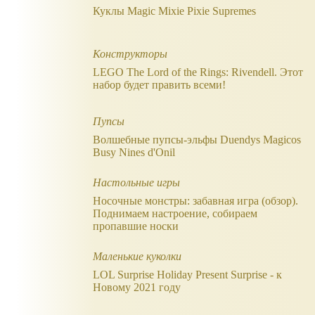
Куклы Magic Mixie Pixie Supremes
Конструкторы
LEGO The Lord of the Rings: Rivendell. Этот
набор будет править всеми!
Пупсы
Волшебные пупсы-эльфы Duendys Magicos
Busy Nines d'Onil
Настольные игры
Носочные монстры: забавная игра (обзор).
Поднимаем настроение, собираем
пропавшие носки
Маленькие куколки
LOL Surprise Holiday Present Surprise - к
Новому 2021 году