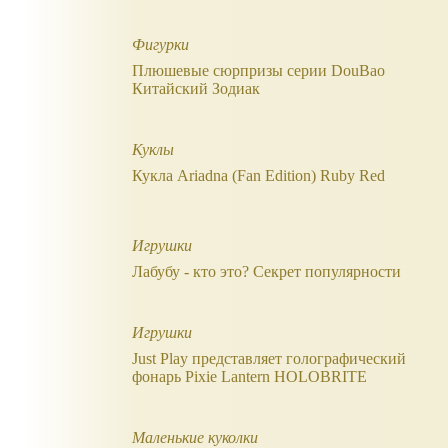
Фигурки
Плюшевые сюрпризы серии DouBao
Китайский Зодиак
Куклы
Кукла Ariadna (Fan Edition) Ruby Red
Игрушки
Лабубу - кто это? Секрет популярности
Игрушки
Just Play представляет голографический
фонарь Pixie Lantern HOLOBRITE
Маленькие куколки