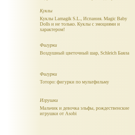
Куклы
Куклы Lamagik S.L., Испания. Magic Baby
Dolls и не только. Куклы с эмоциями и
характером!
Фигурки
Воздушный цветочный шар, Schleich Баяла
Фигурки
Тоторо: фигурки по мультфильму
Игрушки
Мальчик и девочка эльфы, рождественские
игрушки от Asobi