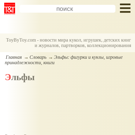
ToyByToy.com - новости мира кукол, игрушек, детских книг
и журналов, партворков, коллекционирования
Главная
Словарь
Эльфы: фигурки и куклы, игровые
принадлежности, книги
Эльфы