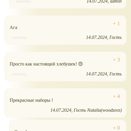
14.07.2024
admin
ответить
Ага
14.07.2024
Гость
ответить
Просто как настоящий хлебушек! 😍
14.07.2024
Гость
ответить
Прекрасные наборы !
14.07.2024
Гость Natalia(woodzeez)