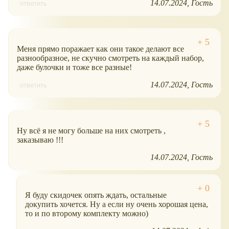
14.07.2024
Гость
ответить
Меня прямо поражает как они такое делают все
разнообразное, не скучно смотреть на каждый набор,
даже булочки и тоже все разные!
14.07.2024
Гость
ответить
Ну всё я не могу больше на них смотреть ,
заказываю !!!
14.07.2024
Гость
Я буду скидочек опять ждать, остальные
докупить хочется. Ну а если ну очень хорошая цена,
то и по второму комплекту можно)