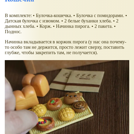
В комплекте: • Булочка-кошечка. • Булочка с помидорами. •
Датская булочка с изюмом. • 2 белые буханки хлеба. • 2
дынных хлеба. • Корж. • Начинка пирога. • 2 пакета. •
Поднос.
Начинка вкладывается в коржик пирога (у нас она почему-
то особо там не держится, просто лежит сверху, поставить
глубже, чтобы закрепить там, не получается).