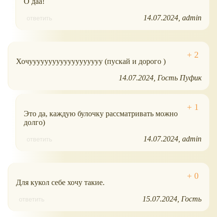
О даа!
14.07.2024
admin
ответить
Хочууууууууууууууууууу (пускай и дорого )
14.07.2024
Гость Пуфик
Это да, каждую булочку рассматривать можно
долго)
14.07.2024
admin
ответить
Для кукол себе хочу такие.
15.07.2024
Гость
ответить