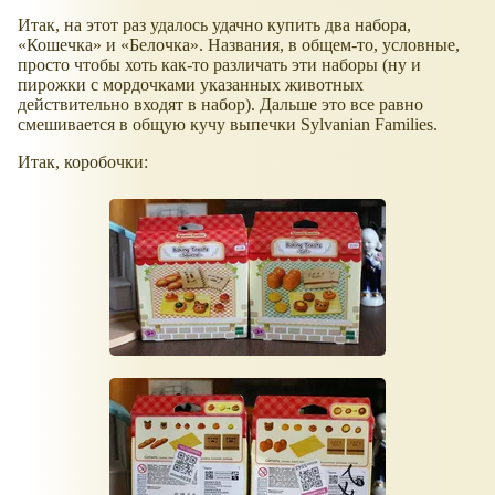
Итак, на этот раз удалось удачно купить два набора,
Кошечка
и
Белочка
. Названия, в общем-то, условные,
просто чтобы хоть как-то различать эти наборы (ну и
пирожки с мордочками указанных животных
действительно входят в набор). Дальше это все равно
смешивается в общую кучу выпечки Sylvanian Families.
Итак, коробочки: