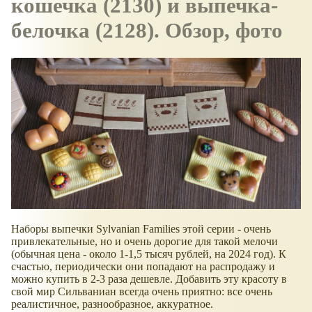
кошечка (2130) и выпечка-
белочка (2128). Обзор, фото
Наборы выпечки Sylvanian Families этой серии - очень
привлекательные, но и очень дорогие для такой мелочи
(обычная цена - около 1-1,5 тысяч рублей, на 2024 год). К
счастью, периодически они попадают на распродажу и
можно купить в 2-3 раза дешевле. Добавить эту красоту в
свой мир Сильваниан всегда очень приятно: все очень
реалистичное, разнообразное, аккуратное.