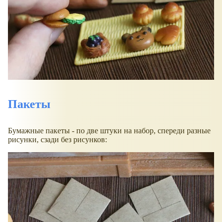
Пакеты
Бумажные пакеты - по две штуки на набор, спереди разные
рисунки, сзади без рисунков: