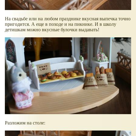
На свадьбе или на любом празднике вкусная выпечка точно
пригодится. А еще в походе и на пикнике. И в школу
детишкам можно вкусные булочки выдавать!
Разложим на столе: