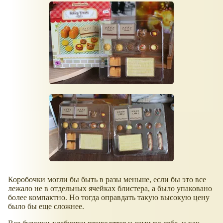
Коробочки могли бы быть в разы меньше, если бы это все
лежало не в отдельных ячейках блистера, а было упаковано
более компактно. Но тогда оправдать такую высокую цену
было бы еще сложнее.