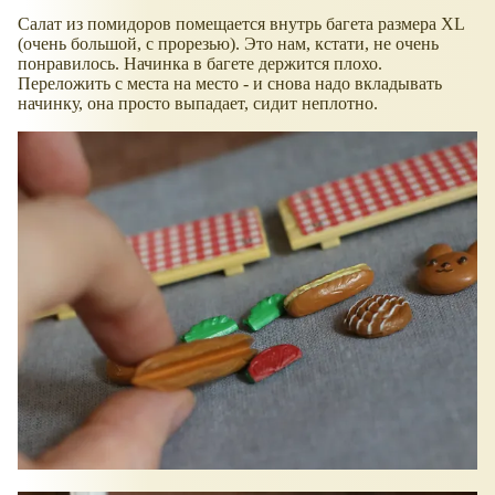
Салат из помидоров помещается внутрь багета размера XL
(очень большой, с прорезью). Это нам, кстати, не очень
понравилось. Начинка в багете держится плохо.
Переложить с места на место - и снова надо вкладывать
начинку, она просто выпадает, сидит неплотно.