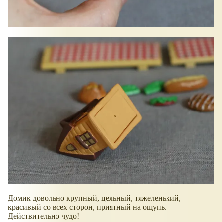
Домик довольно крупный, цельный, тяжеленький,
красивый со всех сторон, приятный на ощупь.
Действительно чудо!