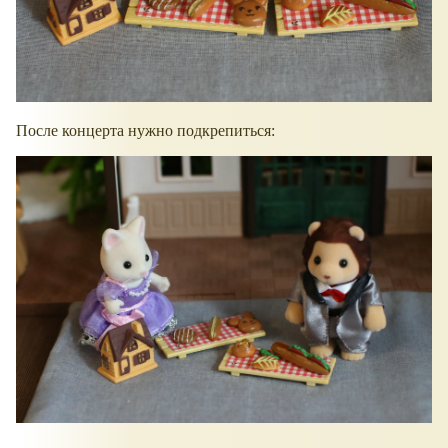
После концерта нужно подкрепиться: