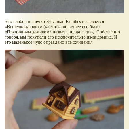
Этот набор выпечки Sylvanian Families называется
Выпечка-кролик
(кажется, логичнее его было
Пряничным домиком
назвать, ну да ладно). Собственно
говоря, мы покупали его исключительно из-за домика. И
это маленькое чудо оправдано все ожидания: