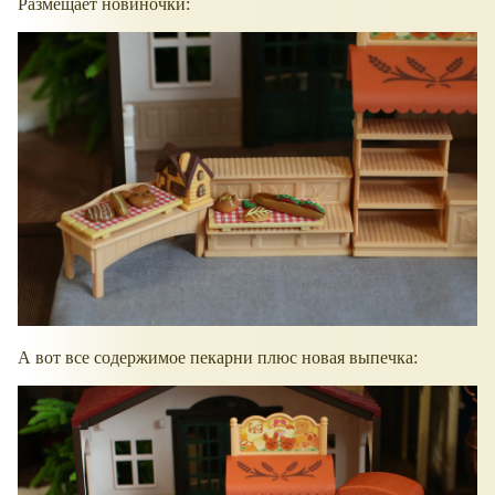
Размещает новиночки:
А вот все содержимое пекарни плюс новая выпечка: