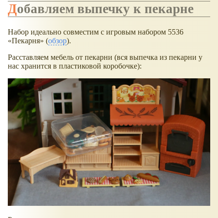
Добавляем выпечку к пекарне
Набор идеально совместим с игровым набором 5536
Пекарня
(
обзор
).
Расставляем мебель от пекарни (вся выпечка из пекарни у
нас хранится в пластиковой коробочке):