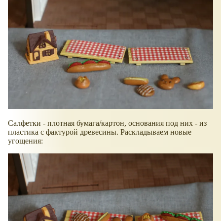
Салфетки - плотная бумага/картон, основания под них - из
пластика с фактурой древесины. Раскладываем новые
угощения: