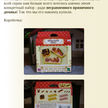
всей серии нам больше всего хотелось
именно этот
конкретный набор - ради
несравненного пряничного
домика
! Так что мы его наконец купили.
Коробочка: