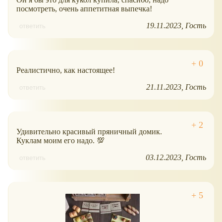
посмотреть, очень аппетитная выпечка!
19.11.2023
Гость
ответить
Реалистично, как настоящее!
21.11.2023
Гость
ответить
Удивительно красивый пряничный домик.
Куклам моим его надо. 💯
03.12.2023
Гость
ответить