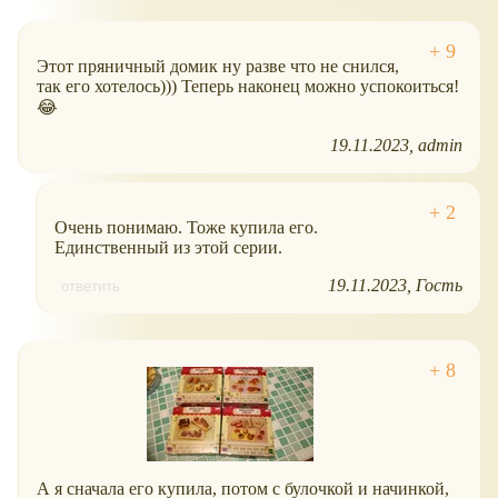
Этот пряничный домик ну разве что не снился,
так его хотелось))) Теперь наконец можно успокоиться!
😂
19.11.2023
admin
Очень понимаю. Тоже купила его.
Единственный из этой серии.
19.11.2023
Гость
ответить
А я сначала его купила, потом с булочкой и начинкой,