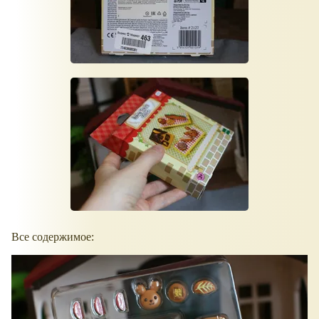
Все содержимое: