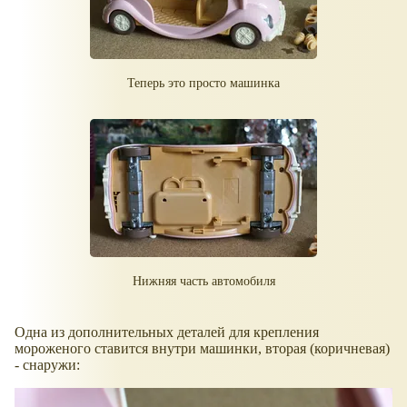
Теперь это просто машинка
Нижняя часть автомобиля
Одна из дополнительных деталей для крепления
мороженого ставится внутри машинки, вторая (коричневая)
- снаружи: