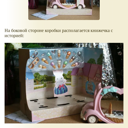
На боковой стороне коробки располагается книжечка с
историей: