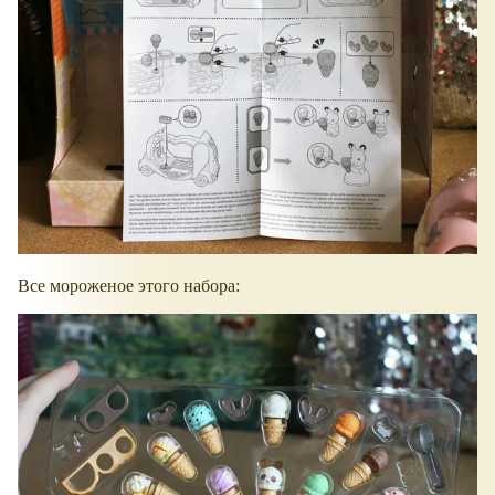
Все мороженое этого набора: