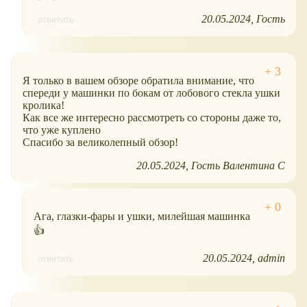
20.05.2024
Гость
ответить
Я только в вашем обзоре обратила внимание, что
спереди у машинки по бокам от лобового стекла ушки
кролика!
Как все же интересно рассмотреть со стороны даже то,
что уже куплено
Спасибо за великолепный обзор!
20.05.2024
Гость Валентина С
Ага, глазки-фары и ушки, милейшая машинка
👍
20.05.2024
admin
ответить