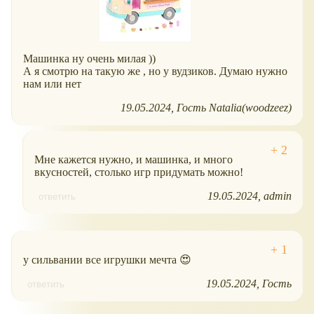
Машинка ну очень милая ))
А я смотрю на такую же , но у вудзиков. Думаю нужно
нам или нет
19.05.2024
Гость Natalia(woodzeez)
Мне кажется нужно, и машинка, и много
вкусностей, столько игр придумать можно!
19.05.2024
admin
ответить
у сильвании все игрушки мечта 😍
19.05.2024
Гость
ответить