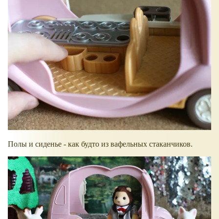
Полы и сиденье - как будто из вафельных стаканчиков.