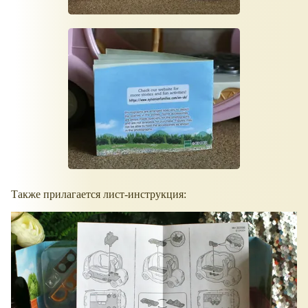
Также прилагается лист-инструкция: