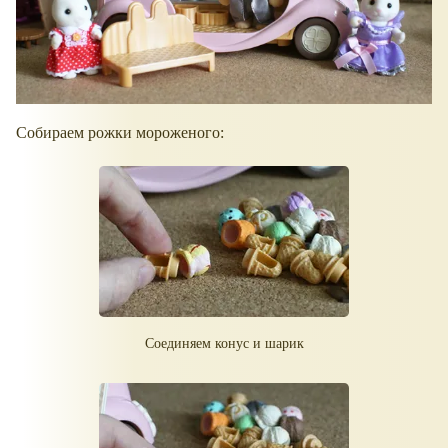
Собираем рожки мороженого:
Соединяем конус и шарик