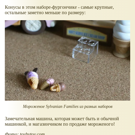
Конусы в этом наборе-фургончике - самые крупные,
остальные заметно меньше по размеру:
Мороженое Sylvanian Families из разных наборов
Замечательная машина, которая может быть и обычной
машинкой, и магазинчиком по продаже мороженого!
Фото: toybytoy.com.