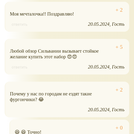
Моя мечталочка!! Поздравляю!
20.05.2024
Гость
ответить
Любой обзор Сильвании вызывает стойкое
желание купить этот набор 😍😍
20.05.2024
Гость
ответить
Почему у нас по городам не ездят такие
фургончики? 😂
20.05.2024
Гость
😆 😆 Точно!