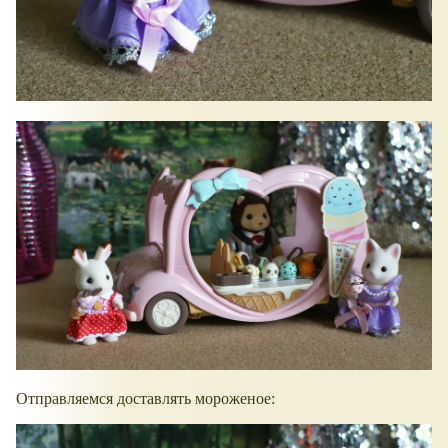
Отправляемся доставлять мороженое: