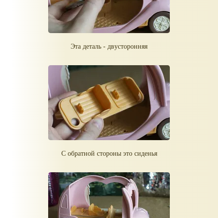
Эта деталь - двусторонняя
С обратной стороны это сиденья