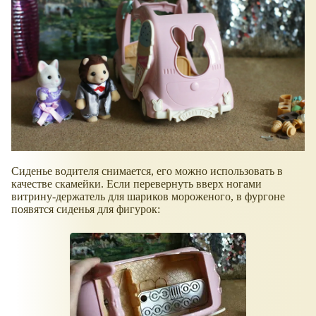
Сиденье водителя снимается, его можно использовать в
качестве скамейки. Если перевернуть вверх ногами
витрину-держатель для шариков мороженого, в фургоне
появятся сиденья для фигурок: