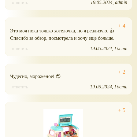
19.05.2024
admin
ответить
Это моя пока только хотелочка, но я реализую. 👍
Спасибо за обзор, посмотрела и хочу еще больше.
19.05.2024
Гость
ответить
Чудесно, мороженое! 😍
19.05.2024
Гость
ответить