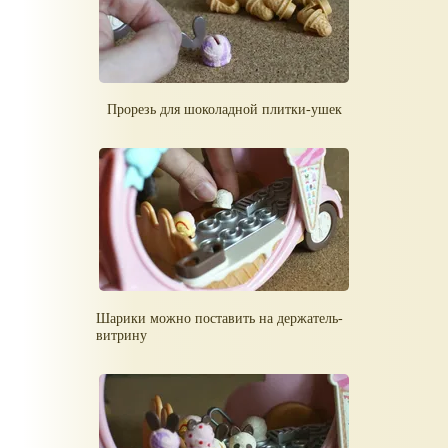
Прорезь для шоколадной плитки-ушек
Шарики можно поставить на держатель-
витрину