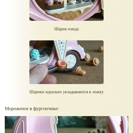
Шарик-панда
Шарики идеально укладываются в ложку
Мороженое в фургончике: