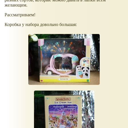
желающим.
Рассматриваем!
Коробка у набора довольно большая: