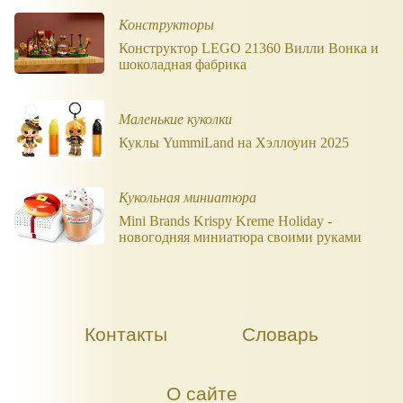
Конструкторы
Конструктор LEGO 21360 Вилли Вонка и
шоколадная фабрика
Маленькие куколки
Куклы YummiLand на Хэллоуин 2025
Кукольная миниатюра
Mini Brands Krispy Kreme Holiday -
новогодняя миниатюра своими руками
Контакты
Словарь
О сайте