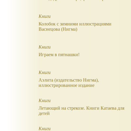
Книги
Колобок с зимними иллюстрациями
Васнецова (Нигма)
Книги
Играем в пятнашки!
Книги
Аэлита (издательство Нигма),
иллюстрированное издание
Книги
Летающий на стрекозе. Книги Катаева для
детей
Книги