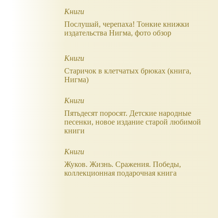
Книги
Послушай, черепаха! Тонкие книжки
издательства Нигма, фото обзор
Книги
Старичок в клетчатых брюках (книга,
Нигма)
Книги
Пятьдесят поросят. Детские народные
песенки, новое издание старой любимой
книги
Книги
Жуков. Жизнь. Сражения. Победы,
коллекционная подарочная книга