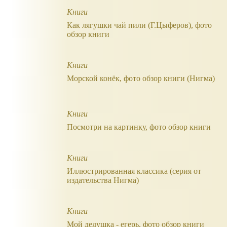
Книги
Как лягушки чай пили (Г.Цыферов), фото
обзор книги
Книги
Морской конёк, фото обзор книги (Нигма)
Книги
Посмотри на картинку, фото обзор книги
Книги
Иллюстрированная классика (серия от
издательства Нигма)
Книги
Мой дедушка - егерь, фото обзор книги