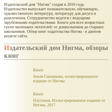
Издательский дом "Нигма" создан в 2010 году.
Издательство выпускает познавательную, обучающую,
художественную литературу, литературу для досуга и
развлечения. Сотрудничество ведется с ведущими
зарубежными издательствами. Книги для всех возрастных
групп маленьких читателей: от дошкольников до старших
школьников. Обзор книг издательства Нигма - в данном
разделе сайта.
Издательский дом Нигма, обзоры
книг
Книги
Земля Санникова, иллюстрированное
издание от Нигмы
Книги
Плутония. Иллюстрированное издание от
Нигмы, 2017