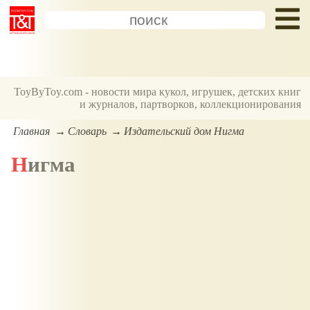
ToyByToy.com - новости мира кукол, игрушек, детских книг
и журналов, партворков, коллекционирования
Главная
Словарь
Издательский дом Нигма
Нигма