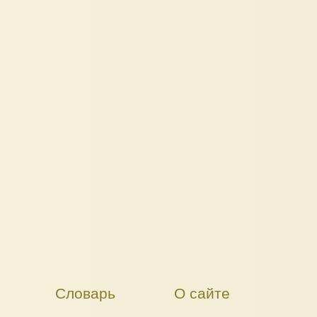
Словарь
О сайте