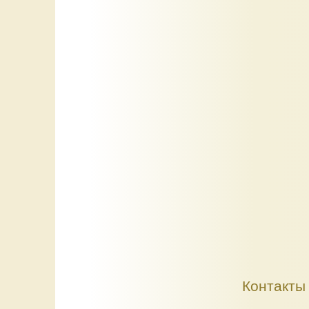
Контакты