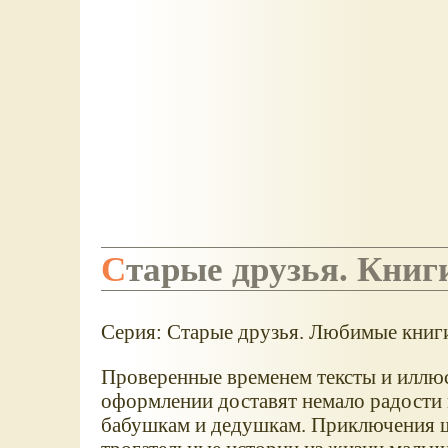
Старые друзья. Книг
Серия: Старые друзья. Любимые книги
Проверенные временем тексты и иллю
оформлении доставят немало радости и
бабушкам и дедушкам. Приключения ш