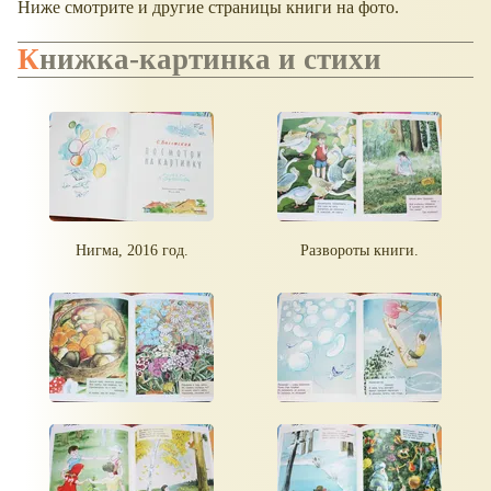
Ниже смотрите и другие страницы книги на фото.
Книжка-картинка и стихи
Нигма, 2016 год.
Развороты книги.