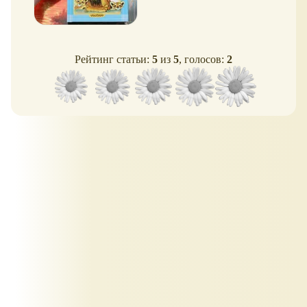
Рейтинг статьи:
5
из
5
, голосов:
2