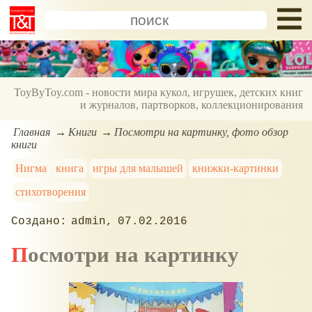
ToyByToy.com - новости мира кукол, игрушек, детских книг
и журналов, партворков, коллекционирования
Главная
Книги
Посмотри на картинку, фото обзор
книги
Нигма
книга
игры для малышей
книжки-картинки
стихотворения
admin
07.02.2016
Посмотри на картинку