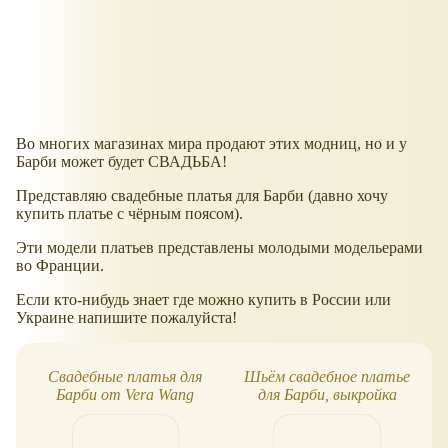
Во многих магазинах мира продают этих модниц, но и у
Барби может будет СВАДЬБА!
Представляю свадебные платья для Барби (давно хочу
купить платье с чёрным поясом).
Эти модели платьев представлены молодыми модельерами
во Франции.
Если кто-нибудь знает где можно купить в России или
Украине напишите пожалуйста!
Свадебные платья для
Шьём свадебное платье
Барби от Vera Wang
для Барби, выкройка