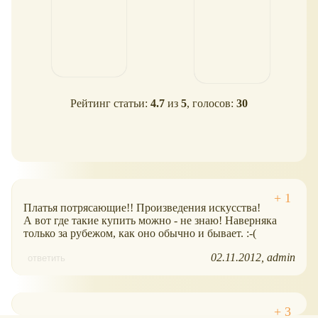
Рейтинг статьи:
4.7
из
5
, голосов:
30
Платья потрясающие!! Произведения искусства!
А вот где такие купить можно - не знаю! Наверняка
только за рубежом, как оно обычно и бывает. :-(
02.11.2012
admin
ответить