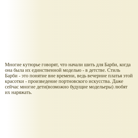
Многие кутюрье говорят, что начали шить для Барби, когда
она была их единственной моделью - в детстве. Стиль
Барби - это понятие вне времени, ведь вечерние платья этой
красотки - произведение портновского искусства. Даже
сейчас многие дети(возможно будущие модельеры) любят
их наряжать.