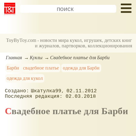
ToyByToy.com - новости мира кукол, игрушек, детских книг
и журналов, партворков, коллекционирования
Главная
Куклы
Свадебное платье для Барби
Барби
свадебное платье
одежда для Барби
одежда для кукол
Шкатулка99
02.11.2012
02.03.2018
Свадебное платье для Барби