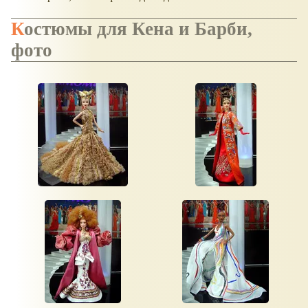
Костюмы для Кена и Барби,
фото