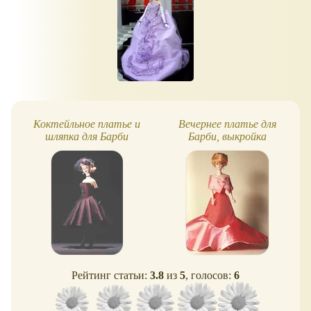
Коктейльное платье и
Вечернее платье для
шляпка для Барби
Барби, выкройка
Рейтинг статьи:
3.8
из
5
, голосов:
6