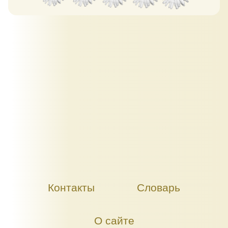
Контакты
Словарь
О сайте