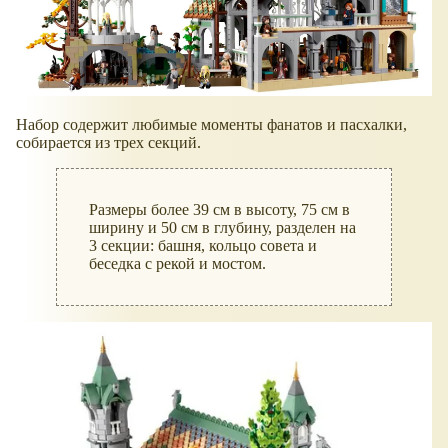
Набор содержит любимые моменты фанатов и пасхалки,
собирается из трех секций.
Размеры более 39 см в высоту, 75 см в
ширину и 50 см в глубину, разделен на
3 секции: башня, кольцо совета и
беседка с рекой и мостом.