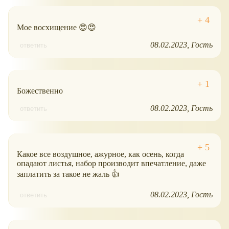
Мое восхищение 😍😍
08.02.2023
Гость
ответить
Божественно
08.02.2023
Гость
ответить
Какое все воздушное, ажурное, как осень, когда
опадают листья, набор производит впечатление, даже
заплатить за такое не жаль 👍
08.02.2023
Гость
ответить