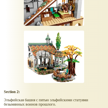
Section 2:
Эльфийская башня с пятью эльфийскими статуями
безымянных воинов прошлого.