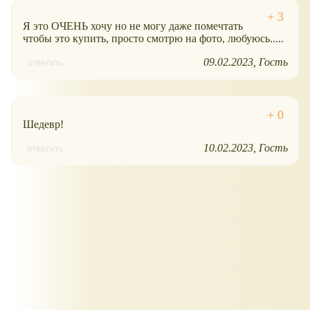
Я это ОЧЕНЬ хочу но не могу даже помечтать
чтобы это купить, просто смотрю на фото, любуюсь.....
09.02.2023
Гость
ответить
Шедевр!
10.02.2023
Гость
ответить