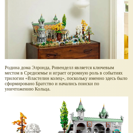
Родина дома Элронда, Ривенделл является ключевым
местом в Средиземье и играет огромную роль в событиях
трилогии
Властелин колец
, поскольку именно здесь было
сформировано Братство и начались поиски по
уничтожению Кольца.