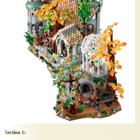
Section 1: