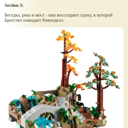
Section 3:
Беседка, река и мост - они воссоздают сцену, в которой
Братство покидает Ривенделл.