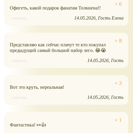
Офигеть, какой подарок фанатам Толкиена!!
14.05.2026
Гость Елена
ответить
Представляю как сейчас плачут те кто покупал
предыдущий самый большой набор лего. 😂😭
14.05.2026
Гость
ответить
Вот это круть, нереальная!
14.05.2026
Гость
ответить
Фантастика! 👀👍