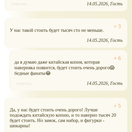
14.05.2026
Гость
ответить
У нас такой стоить будет тысяч сто не меньше.
14.05.2026
Гость
да я думаю даже китайская копия, которая
наверняка появится, будет стоить очень дорого😱
бедные фанаты😂
14.05.2026
Гость
ответить
Да, у нас будет стоить очень дорого! Лучше
подождать китайскую копию, и то наверно тысяч 20
будет стоить. Но замок, сам набор, и фигурки -
шикарны!