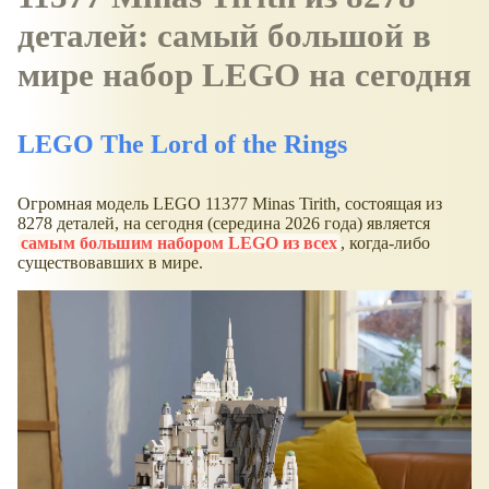
деталей: самый большой в
мире набор LEGO на сегодня
LEGO The Lord of the Rings
Огромная модель LEGO 11377 Minas Tirith, состоящая из
8278 деталей, на сегодня (середина 2026 года) является
самым большим набором LEGO из всех
, когда-либо
существовавших в мире.