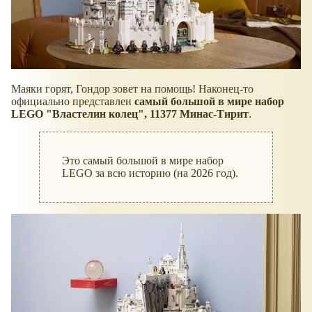
Маяки горят, Гондор зовет на помощь! Наконец-то
официально представлен
самый большой в мире набор
LEGO "Властелин колец", 11377 Минас-Тирит
.
Это самый большой в мире набор
LEGO за всю историю (на 2026 год).