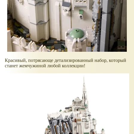
Красивый, потрясающе детализированный набор, который
станет жемчужиной любой коллекции!