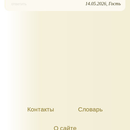
14.05.2026
Гость
ответить
Контакты
Словарь
О сайте