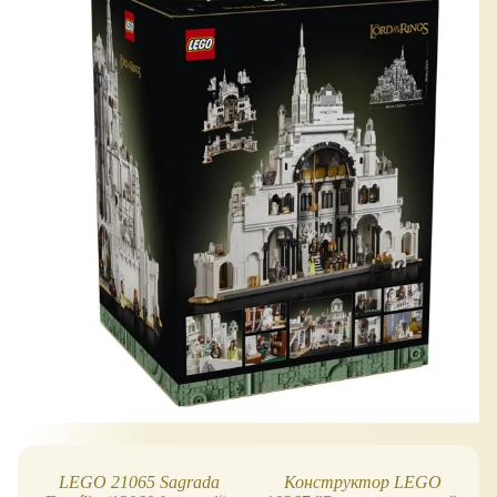
LEGO 21065 Sagrada
Конструктор LEGO