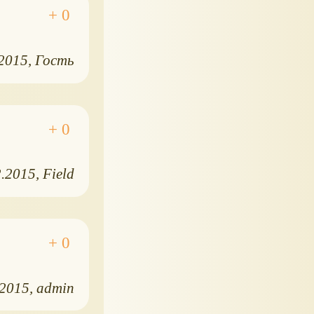
.2015
Гость
2.2015
Field
.2015
admin