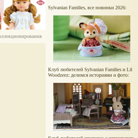
Sylvanian Families, все новинки 2026:
 коллекционирования
Клуб любителей Sylvanian Families и Lil
Woodzeez: делимся историями и фото: