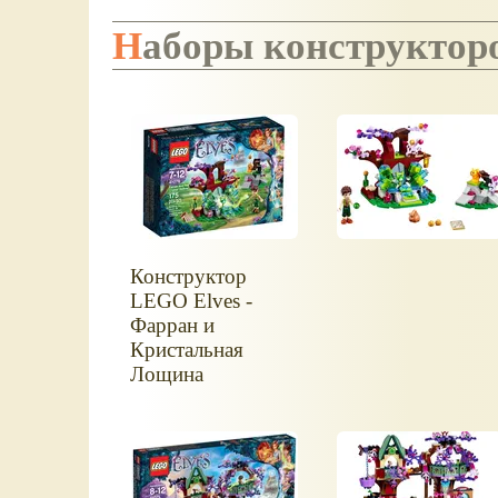
Наборы конструктор
Конструктор
LEGO Elves -
Фарран и
Кристальная
Лощина