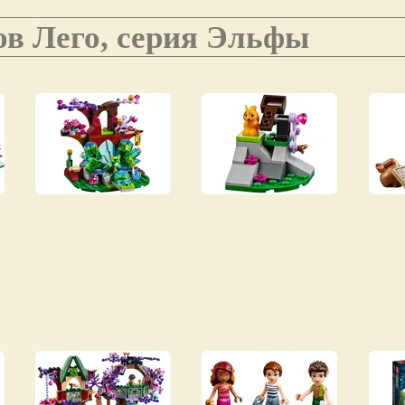
ов Лего, серия Эльфы