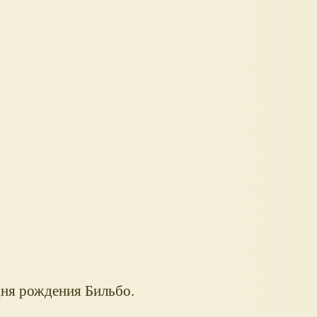
дня рождения Бильбо.