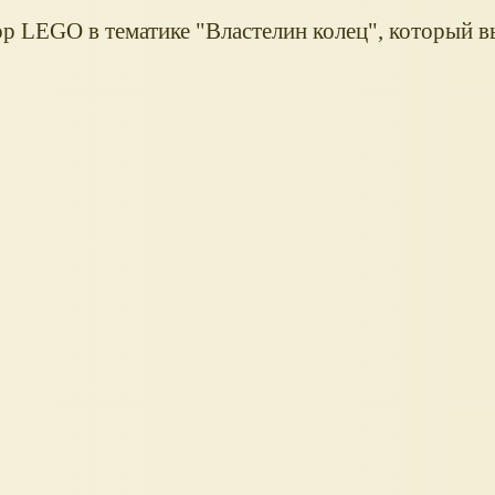
 LEGO в тематике "Властелин колец", который в