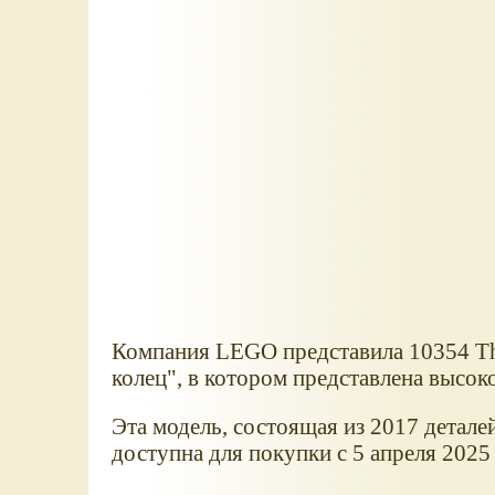
Компания LEGO представила 10354 Th
колец", в котором представлена высок
Эта модель, состоящая из 2017 детале
доступна для покупки с 5 апреля 2025 