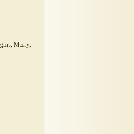
ins, Merry,