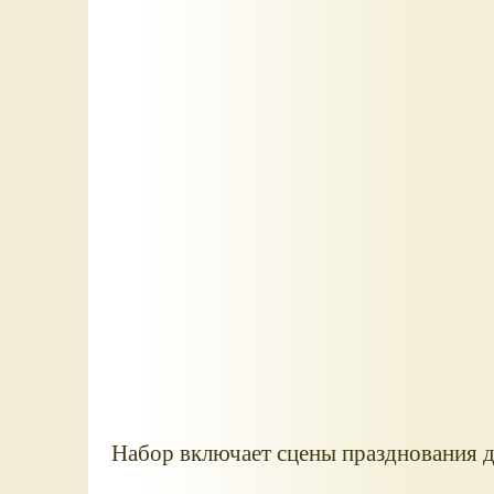
Набор включает сцены празднования 