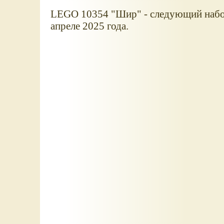
LEGO 10354 "Шир" - следующий набор
апреле 2025 года.