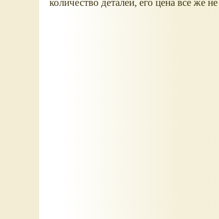
количество деталей, его цена все же не