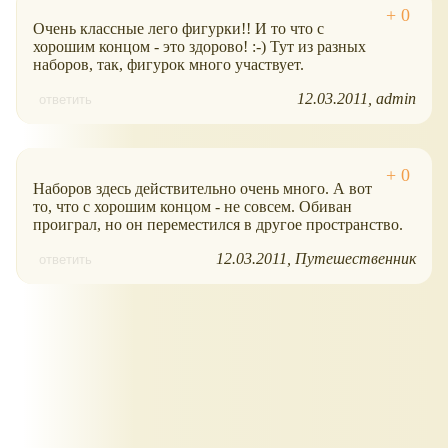
Очень классные лего фигурки!! И то что с
хорошим концом - это здорово! :-) Тут из разных
наборов, так, фигурок много участвует.
12.03.2011
admin
ответить
Наборов здесь действительно очень много. А вот
то, что с хорошим концом - не совсем. Обиван
проиграл, но он переместился в другое пространство.
12.03.2011
Путешественник
ответить