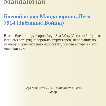
Mandalorian
Боевой отряд Мандалориан, Лего
7914 (Звёздные Войны)
В линейке конструкторов Lego Star Wars (Лего по Звёздным
Войнам) есть ряд наборов-конструкторов, небольших по
размеру и сравнительно недорогих, основа которых - это
минифигурки.
Lego Star Wars 7914 - Mandalorian - весь
набор.