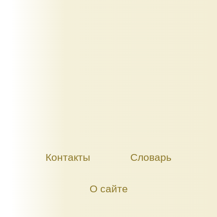
Контакты
Словарь
О сайте