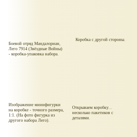
Коробка с другой стороны.
Боевой отряд Мандалориан,
Лего 7914 (Звёздные Войны)
- коробка-упаковка набора.
Изображение минифигурки
Открываем коробку...
на коробке - точного размера,
несколько пакетиков с
1:1. (На фото фигурка из
деталями.
другого набора Лего).