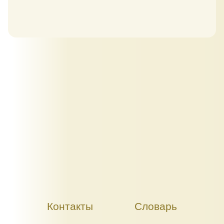
Контакты
Словарь