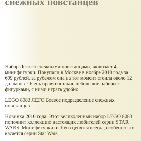
снежных повстанцев
Набор Лего со снежными повстанцами, включает 4
минифигурки. Покупали в Москве в ноябре 2010 года за
699 рублей, за рубежом она на тот момент стоила около 12
долларов. Очень нравятся такие небольшие наборы с
фигурками, с ними играть удобно.
LEGO 8083 ЛЕГО Боевое подразделение снежных
повстанцев
Новинка 2010 года. Этот великолепный набор LEGO 8083
пополнит коллекцию настоящих любителей серии STAR
WARS. Минифигурки от Лего ценятся всегда, особенно это
касается серии Star Wars.