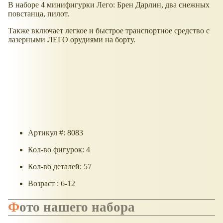
В наборе 4 минифигурки Лего: Брен Дарлин, два снежных
повстанца, пилот.
Также включает легкое и быстрое транспортное средство с
лазерными ЛЕГО орудиями на борту.
Артикул #: 8083
Кол-во фигурок: 4
Кол-во деталей: 57
Возраст : 6-12
Фото нашего набора