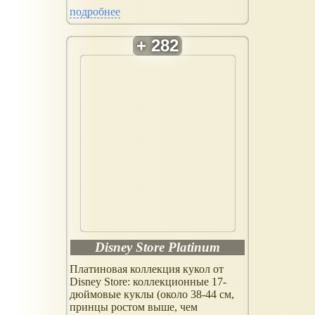
подробнее
Disney Store Platinum
Платиновая коллекция кукол от
Disney Store: коллекционные 17-
дюймовые куклы (около 38-44 см,
принцы ростом выше, чем