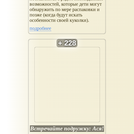
возможностей, которые дети могут
обнаружить по мере распаковки и
позже (когда будут искать
особенности своей куколки).
подробнее
Встречайте подружку: Ася!