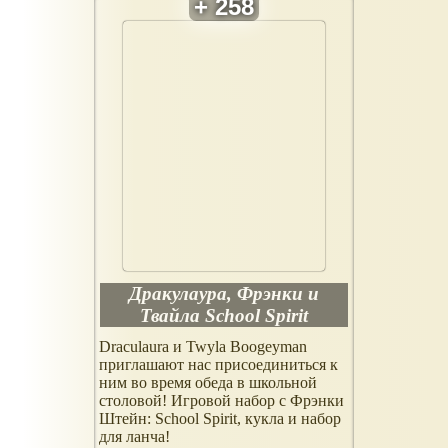
Дракулаура, Фрэнки и
Твайла School Spirit
Draculaura и Twyla Boogeyman
приглашают нас присоединиться к
ним во время обеда в школьной
столовой! Игровой набор с Фрэнки
Штейн: School Spirit, кукла и набор
для ланча!