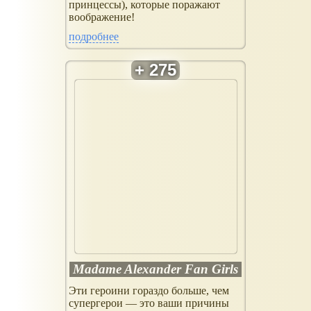
принцессы), которые поражают
воображение!
подробнее
Madame Alexander Fan Girls
Эти героини гораздо больше, чем
супергерои — это ваши причины