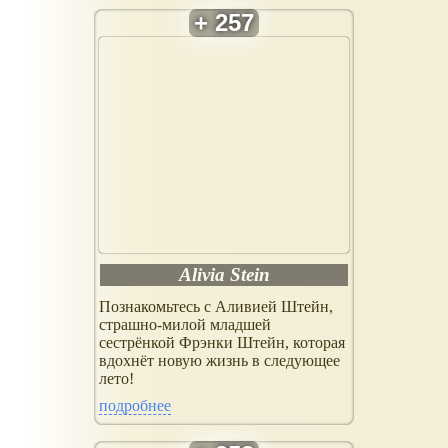
Alivia Stein
Познакомьтесь с Аливией Штейн,
страшно-милой младшей
сестрёнкой Фрэнки Штейн, которая
вдохнёт новую жизнь в следующее
лето!
подробнее