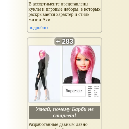
В ассортименте представлены:
куклы и игровые наборы, в которых
раскрывается характер и стиль
жизни Аси.
подробнее
Узнай, почему Барби не
стареет!
Разработанные давным-давно