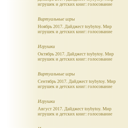
игрушек и детских книг: голосование
Виртуальные игры
Ноябрь 2017. Дайджест toybytoy. Мир
игрушек и детских книг: голосование
Игрушки
Октябрь 2017. Дайджест toybytoy. Мир
игрушек и детских книг: голосование
Виртуальные игры
Сентябрь 2017. Дайджест toybytoy. Мир
игрушек и детских книг: голосование
Игрушки
Август 2017. Дайджест toybytoy. Мир
игрушек и детских книг: голосование