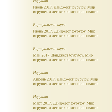
Игрушки
Июль 2017. Дайджест toybytoy. Мир
игрушек и детских книг: голосование
Виртуальные игры
Июнь 2017. Дайджест toybytoy. Мир
игрушек и детских книг: голосование
Виртуальные игры
Май 2017. Дайджест toybytoy. Мир
игрушек и детских книг: голосование
Игрушки
Апрель 2017. Дайджест toybytoy. Мир
игрушек и детских книг: голосование
Игрушки
Март 2017. Дайджест toybytoy. Мир
игрушек и детских книг: голосование