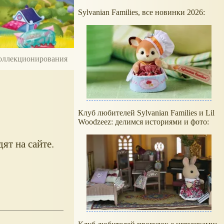
Sylvanian Families, все новинки 2026:
 коллекционирования
Клуб любителей Sylvanian Families и Lil
Woodzeez: делимся историями и фото:
ят на сайте.