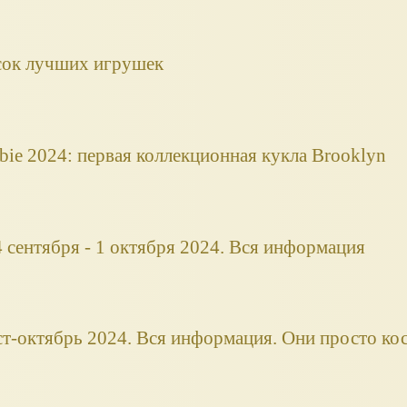
сок лучших игрушек
bie 2024: первая коллекционная кукла Brooklyn
сентября - 1 октября 2024. Вся информация
ст-октябрь 2024. Вся информация. Они просто ко