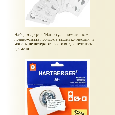
Набор холдеров "Hartberger" поможет вам
поддерживать порядок в вашей коллекции, и
монеты не потеряют своего вида с течением
времени.