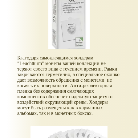
Благодаря самоклеящимся холдерам
"Leuchtturm" монеты вашей коллекции не
теряют своего вида с течением времени. Рамки
закрываются герметично, а специальное окошко
дает возможность обращения с монетами, не
касаясь их поверхности. Анти-рефлекторная
пленка без содержания смягчающих
компонентов обеспечит надежную защиту от
воздействий окружающей среды. Холдеры
могут быть размещены как в карманных
альбомах, так и в монетных боксах.