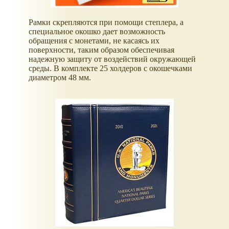
Рамки скрепляются при помощи степлера, а
специальное окошко дает возможность
обращения с монетами, не касаясь их
поверхности, таким образом обеспечивая
надежную защиту от воздействий окружающей
среды. В комплекте 25 холдеров с окошечками
диаметром 48 мм.