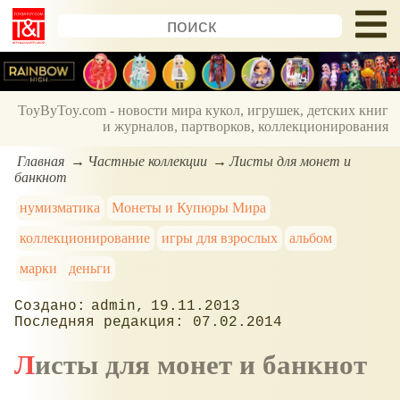
ToyByToy.com - новости мира кукол, игрушек, детских книг
и журналов, партворков, коллекционирования
Главная
Частные коллекции
Листы для монет и
банкнот
нумизматика
Монеты и Купюры Мира
коллекционирование
игры для взрослых
альбом
марки
деньги
admin
19.11.2013
07.02.2014
Листы для монет и банкнот