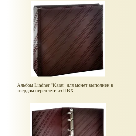
Альбом Lindner "Karat" для монет выполнен в
твердом переплете из ПВХ.