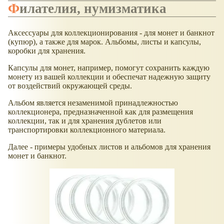
Филателия, нумизматика
Аксессуары для коллекционирования - для монет и банкнот
(купюр), а также для марок. Альбомы, листы и капсулы,
коробки для хранения.
Капсулы для монет, например, помогут сохранить каждую
монету из вашей коллекции и обеспечат надежную защиту
от воздействий окружающей среды.
Альбом является незаменимой принадлежностью
коллекционера, предназначенной как для размещения
коллекции, так и для хранения дублетов или
транспортировки коллекционного материала.
Далее - примеры удобных листов и альбомов для хранения
монет и банкнот.