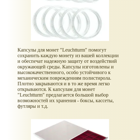
Капсулы для монет "Leuchtturm" помогут
сохранить каждую монету из вашей коллекции
и обеспечат надежную защиту от воздействий
окружающей среды. Капсулы изготовлены и
высококачественного, особо устойчивого к
механическим повреждениям полистирола.
Плотно закрываются и в то же время легко
открываются. К капсулам для монет
"Leuchtturm" предлагается большой выбор
возможностей их хранения - боксы, кассеты,
футляры и т.д.