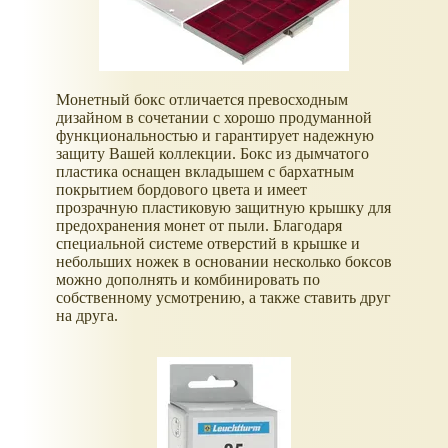
Монетный бокс отличается превосходным
дизайном в сочетании с хорошо продуманной
функциональностью и гарантирует надежную
защиту Вашей коллекции. Бокс из дымчатого
пластика оснащен вкладышем с бархатным
покрытием бордового цвета и имеет
прозрачную пластиковую защитную крышку для
предохранения монет от пыли. Благодаря
специальной системе отверстий в крышке и
небольших ножек в основании несколько боксов
можно дополнять и комбинировать по
собственному усмотрению, а также ставить друг
на друга.