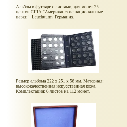
Альбом в футляре с листами, для монет 25
центов США "Американские национальные
парки". Leuchtturm. Германия.
Размер альбома 222 х 251 x 58 мм. Материал:
высококачественная искусственная кожа.
Комплектация: 6 листов на 112 монет.