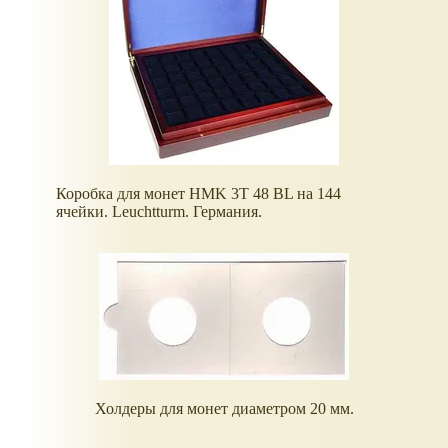
Коробка для монет HMK 3T 48 BL на 144
ячейки. Leuchtturm. Германия.
Холдеры для монет диаметром 20 мм.