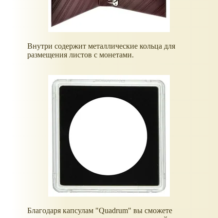
Внутри содержит металлические кольца для
размещения листов с монетами.
Благодаря капсулам "Quadrum" вы сможете