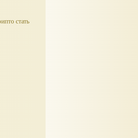
ипто стать