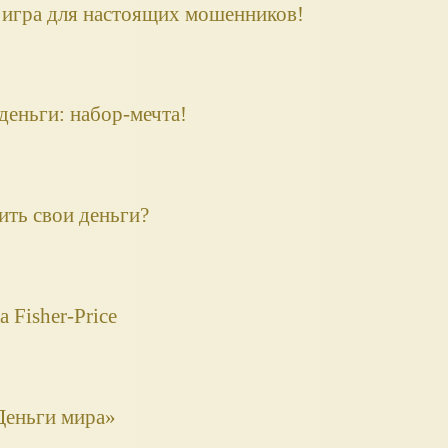
 игра для настоящих мошенников!
еньги: набор-мечта!
ить свои деньги?
 Fisher-Price
Деньги мира»