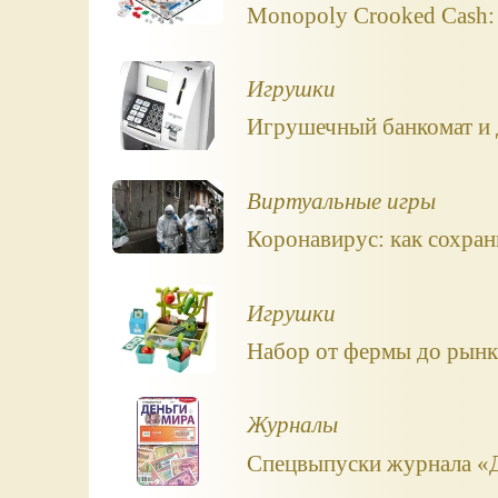
Monopoly Crooked Cash:
Игрушки
Игрушечный банкомат и д
Виртуальные игры
Коронавирус: как сохран
Игрушки
Набор от фермы до рынка
Журналы
Спецвыпуски журнала «