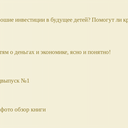
ошие инвестиции в будущее детей? Помогут ли кр
ям о деньгах и экономике, ясно и понятно!
ецвыпуск №1
 фото обзор книги