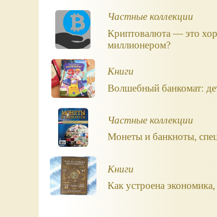
Частные коллекции
Криптовалюта — это хор
миллионером?
Книги
Волшебный банкомат: дет
Частные коллекции
Монеты и банкноты, сп
Книги
Как устроена экономика,