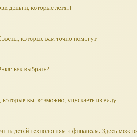
ви деньги, которые летят!
Советы, которые вам точно помогут
нка: как выбрать?
 которые вы, возможно, упускаете из виду
ить детей технологиям и финансам. Здесь можно 