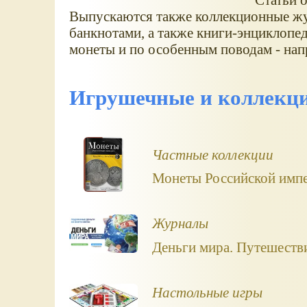
Выпускаются также коллекционные жу
банкнотами, а также книги-энциклопе
монеты и по особенным поводам - нап
Игрушечные и коллекци
Частные коллекции
Монеты Российской импе
Журналы
Деньги мира. Путешестви
Настольные игры