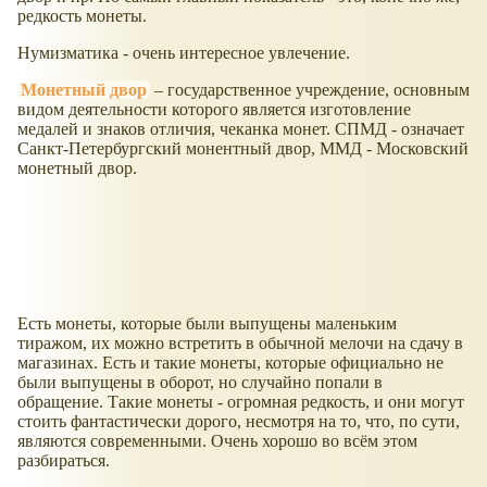
редкость монеты.
Нумизматика - очень интересное увлечение.
Монетный двор
– государственное учреждение, основным
видом деятельности которого является изготовление
медалей и знаков отличия, чеканка монет. СПМД - означает
Санкт-Петербургский монентный двор, ММД - Московский
монетный двор.
Есть монеты, которые были выпущены маленьким
тиражом, их можно встретить в обычной мелочи на сдачу в
магазинах. Есть и такие монеты, которые официально не
были выпущены в оборот, но случайно попали в
обращение. Такие монеты - огромная редкость, и они могут
стоить фантастически дорого, несмотря на то, что, по сути,
являются современными. Очень хорошо во всём этом
разбираться.