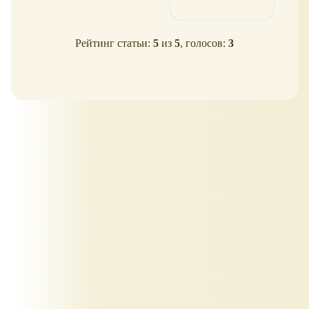
Рейтинг статьи:
5
из
5
, голосов:
3