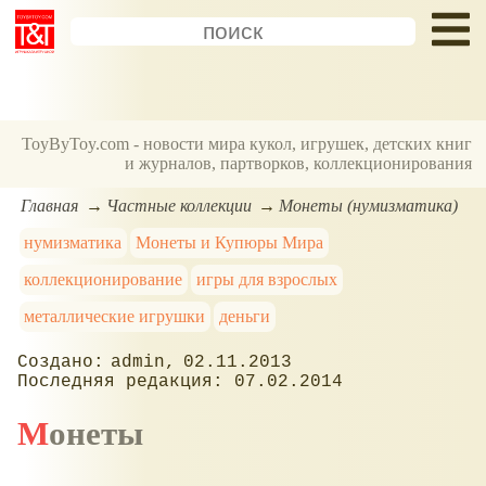
ToyByToy.com - новости мира кукол, игрушек, детских книг
и журналов, партворков, коллекционирования
Главная
Частные коллекции
Монеты (нумизматика)
нумизматика
Монеты и Купюры Мира
коллекционирование
игры для взрослых
металлические игрушки
деньги
admin
02.11.2013
07.02.2014
Монеты