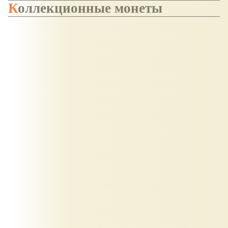
Коллекционные монеты